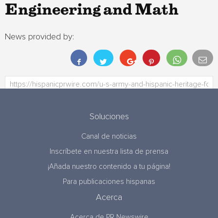
Engineering and Math
News provided by:
Soluciones
Canal de noticias
Inscríbete en nuestra lista de prensa
¡Añada nuestro contenido a tu página!
Para publicaciones hispanas
Acerca
Acerca de PR Newswire