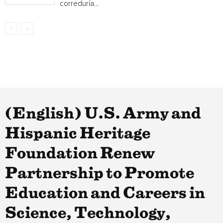
correduría...
(English) U.S. Army and
Hispanic Heritage
Foundation Renew
Partnership to Promote
Education and Careers in
Science, Technology,