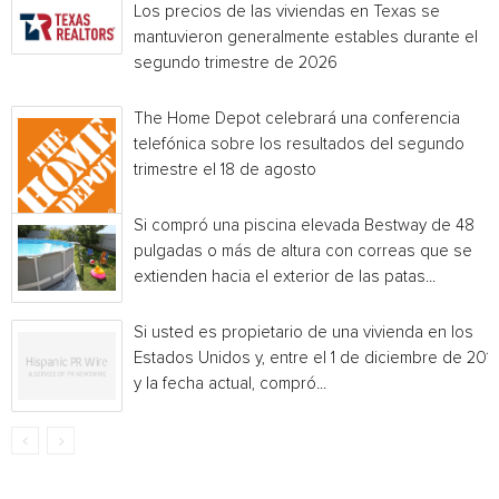
Los precios de las viviendas en Texas se
mantuvieron generalmente estables durante el
segundo trimestre de 2026
The Home Depot celebrará una conferencia
telefónica sobre los resultados del segundo
trimestre el 18 de agosto
Si compró una piscina elevada Bestway de 48
pulgadas o más de altura con correas que se
extienden hacia el exterior de las patas...
Si usted es propietario de una vivienda en los
Estados Unidos y, entre el 1 de diciembre de 201
y la fecha actual, compró...