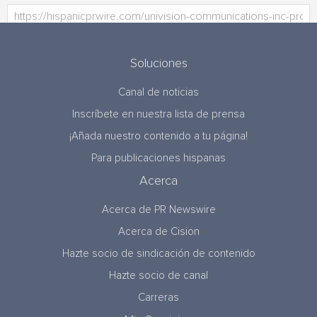
Soluciones
Canal de noticias
Inscríbete en nuestra lista de prensa
¡Añada nuestro contenido a tu página!
Para publicaciones hispanas
Acerca
Acerca de PR Newswire
Acerca de Cision
Hazte socio de sindicación de contenido
Hazte socio de canal
Carreras