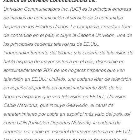
Acerca de Univision Communications Inc.
Univision Communications Inc. (UCI) es la principal empresa
de medios de comunicación al servicio de la comunidad
hispana en los Estados Unidos. La Compañía, creadora líder
de contenido en el país, incluye la Cadena Univision, una de
las principales cadenas televisivas de EE.UU.,
independientemente del idioma, y la cadena de televisión de
habla hispana de mayor sintonía en el país, disponible en
aproximadamente 90% de los hogares hispanos que ven
televisión en EE.UU.; UniMás, una cadena líder de televisión
en español disponible en aproximadamente 85% de los
hogares hispanos que ven televisión en EE.UU.; Univision
Cable Networks, que incluye Galavisión, el canal de
entretenimiento por cable en español más visto del país, así
como UDN (Univision Deportes Network), la cadena de
deportes por cable en español de mayor sintonía en EE.UU.;