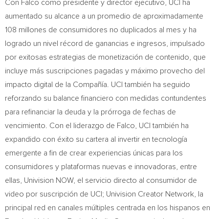
Con Falco como presidente y director ejecutivo, UCI ha
aumentado su alcance a un promedio de aproximadamente
108 millones de consumidores no duplicados al mes y ha
logrado un nivel récord de ganancias e ingresos, impulsado
por exitosas estrategias de monetización de contenido, que
incluye más suscripciones pagadas y máximo provecho del
impacto digital de la Compañía. UCI también ha seguido
reforzando su balance financiero con medidas contundentes
para refinanciar la deuda y la prórroga de fechas de
vencimiento. Con el liderazgo de Falco, UCI también ha
expandido con éxito su cartera al invertir en tecnología
emergente a fin de crear experiencias únicas para los
consumidores y plataformas nuevas e innovadoras, entre
ellas, Univision NOW, el servicio directo al consumidor de
video por suscripción de UCI; Univision Creator Network, la
principal red en canales múltiples centrada en los hispanos en