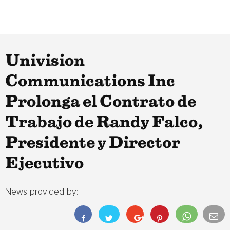
Univision
Communications Inc
Prolonga el Contrato de
Trabajo de Randy Falco,
Presidente y Director
Ejecutivo
News provided by: