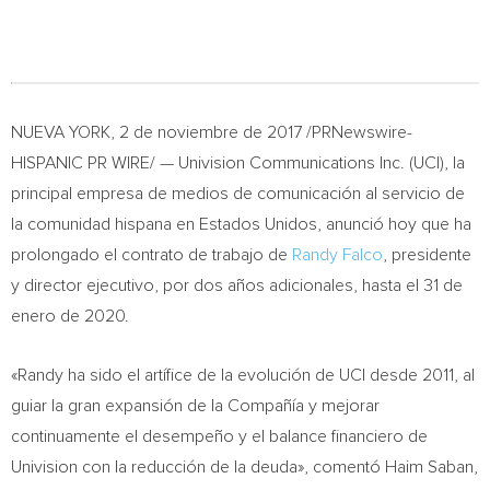
NUEVA YORK
, 2 de noviembre de 2017 /PRNewswire-
HISPANIC PR WIRE/ — Univision Communications Inc. (UCI), la
principal empresa de medios de comunicación al servicio de
la comunidad hispana en Estados Unidos, anunció hoy que ha
prolongado el contrato de trabajo de
Randy Falco
, presidente
y director ejecutivo, por dos años adicionales, hasta el 31 de
enero de 2020.
«Randy ha sido el artífice de la evolución de UCI desde 2011, al
guiar la gran expansión de la Compañía y mejorar
continuamente el desempeño y el balance financiero de
Univision con la reducción de la deuda», comentó
Haim Saban
,