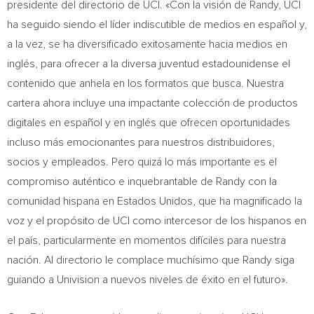
presidente del directorio de UCI. «Con la visión de Randy, UCI
ha seguido siendo el líder indiscutible de medios en español y,
a la vez, se ha diversificado exitosamente hacia medios en
inglés, para ofrecer a la diversa juventud estadounidense el
contenido que anhela en los formatos que busca. Nuestra
cartera ahora incluye una impactante colección de productos
digitales en español y en inglés que ofrecen oportunidades
incluso más emocionantes para nuestros distribuidores,
socios y empleados. Pero quizá lo más importante es el
compromiso auténtico e inquebrantable de Randy con la
comunidad hispana en Estados Unidos, que ha magnificado la
voz y el propósito de UCI como intercesor de los hispanos en
el país, particularmente en momentos difíciles para nuestra
nación. Al directorio le complace muchísimo que Randy siga
guiando a Univision a nuevos niveles de éxito en el futuro».