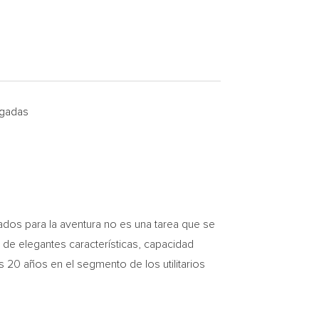
lgadas
os para la aventura no es una tarea que se
 de elegantes características, capacidad
 20 años en el segmento de los utilitarios