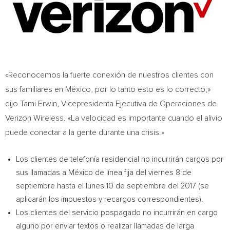
«Reconocemos la fuerte conexión de nuestros clientes con
sus familiares en México, por lo tanto esto es lo correcto,»
dijo
Tami Erwin
, Vicepresidenta Ejecutiva de Operaciones de
Verizon Wireless. «La velocidad es importante cuando el alivio
puede conectar a la gente durante una crisis.»
Los clientes de telefonía residencial no incurrirán cargos por
sus llamadas a México de línea fija del viernes 8 de
septiembre hasta el lunes 10 de septiembre del 2017 (se
aplicarán los impuestos y recargos correspondientes).
Los clientes del servicio pospagado no incurrirán en cargo
alguno por enviar textos o realizar llamadas de larga