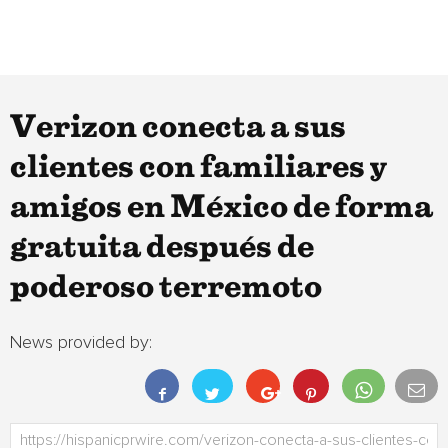
Verizon conecta a sus
clientes con familiares y
amigos en México de forma
gratuita después de
poderoso terremoto
News provided by: