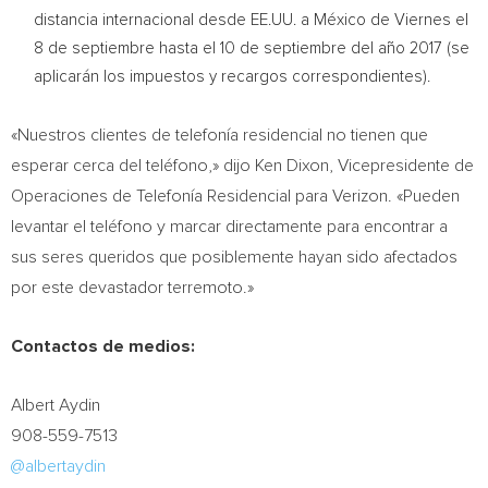
distancia internacional desde EE.UU. a México de Viernes el
8 de septiembre hasta el 10 de septiembre del año 2017 (se
aplicarán los impuestos y recargos correspondientes).
«Nuestros clientes de telefonía residencial no tienen que
esperar cerca del teléfono,» dijo
Ken Dixon
, Vicepresidente de
Operaciones de Telefonía Residencial para Verizon. «Pueden
levantar el teléfono y marcar directamente para encontrar a
sus seres queridos que posiblemente hayan sido afectados
por este devastador terremoto.»
Contactos de medios:
Albert Aydin
908-559-7513
@albertaydin