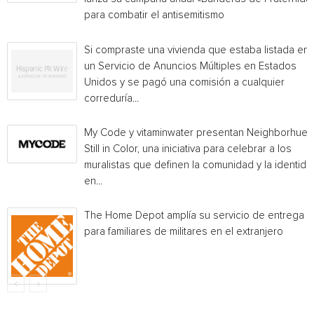
para combatir el antisemitismo
Si compraste una vivienda que estaba listada en
un Servicio de Anuncios Múltiples en Estados
Unidos y se pagó una comisión a cualquier
correduría...
My Code y vitaminwater presentan Neighborhue:
Still in Color, una iniciativa para celebrar a los
muralistas que definen la comunidad y la identida
en...
The Home Depot amplía su servicio de entrega
para familiares de militares en el extranjero