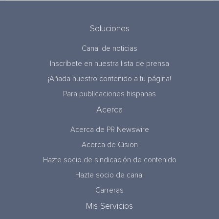
Soluciones
Canal de noticias
Inscríbete en nuestra lista de prensa
¡Añada nuestro contenido a tu página!
Para publicaciones hispanas
Acerca
Acerca de PR Newswire
Acerca de Cision
Hazte socio de sindicación de contenido
Hazte socio de canal
Carreras
Mis Servicios