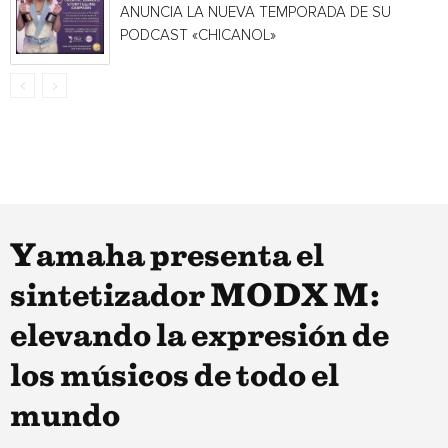
ANUNCIA LA NUEVA TEMPORADA DE SU
PODCAST «CHICANOL»
Yamaha presenta el
sintetizador MODX M:
elevando la expresión de
los músicos de todo el
mundo