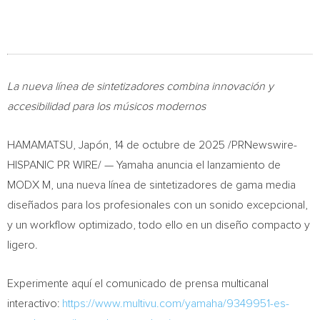
La nueva línea de sintetizadores combina innovación y
accesibilidad para los músicos modernos
HAMAMATSU, Japón
,
14 de octubre de 2025
/PRNewswire-
HISPANIC PR WIRE/ — Yamaha anuncia el lanzamiento de
MODX M, una nueva línea de sintetizadores de gama media
diseñados para los profesionales con un sonido excepcional,
y un workflow optimizado, todo ello en un diseño compacto y
ligero.
Experimente aquí el comunicado de prensa multicanal
interactivo:
https://www.multivu.com/yamaha/9349951-es-