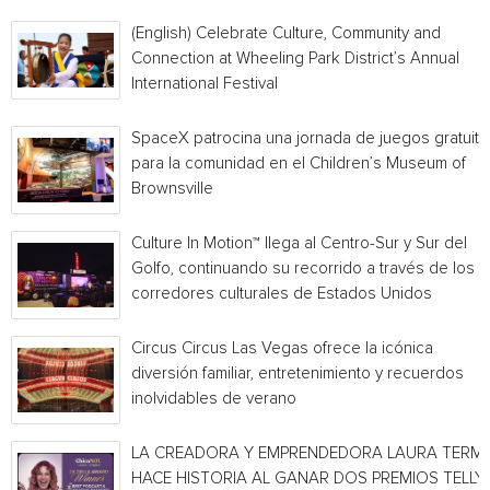
(English) Celebrate Culture, Community and
Connection at Wheeling Park District’s Annual
International Festival
SpaceX patrocina una jornada de juegos gratuita
para la comunidad en el Children’s Museum of
Brownsville
Culture In Motion™ llega al Centro-Sur y Sur del
Golfo, continuando su recorrido a través de los
corredores culturales de Estados Unidos
Circus Circus Las Vegas ofrece la icónica
diversión familiar, entretenimiento y recuerdos
inolvidables de verano
LA CREADORA Y EMPRENDEDORA LAURA TERMI
HACE HISTORIA AL GANAR DOS PREMIOS TELLY 