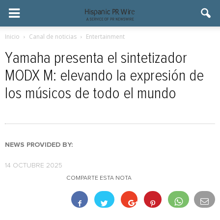
Inicio
Canal de noticias
Entertainment
Yamaha presenta el sintetizador
MODX M: elevando la expresión de
los músicos de todo el mundo
NEWS PROVIDED BY:
14 OCTUBRE 2025
COMPARTE ESTA NOTA