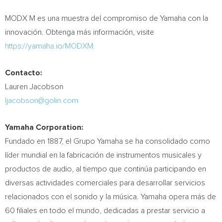
MODX M es una muestra del compromiso de Yamaha con la
innovación. Obtenga más información, visite
https://yamaha.io/MODXM.
Contacto:
Lauren Jacobson
ljacobson@golin.com
Yamaha Corporation:
Fundado en 1887, el Grupo Yamaha se ha consolidado como
líder mundial en la fabricación de instrumentos musicales y
productos de audio, al tiempo que continúa participando en
diversas actividades comerciales para desarrollar servicios
relacionados con el sonido y la música. Yamaha opera más de
60 filiales en todo el mundo, dedicadas a prestar servicio a