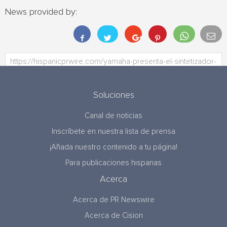
News provided by:
Soluciones
Canal de noticias
Inscríbete en nuestra lista de prensa
¡Añada nuestro contenido a tu página!
Para publicaciones hispanas
Acerca
Acerca de PR Newswire
Acerca de Cision