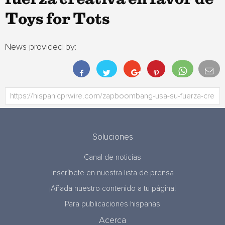
Toys for Tots
News provided by:
Soluciones
Canal de noticias
Inscríbete en nuestra lista de prensa
¡Añada nuestro contenido a tu página!
Para publicaciones hispanas
Acerca