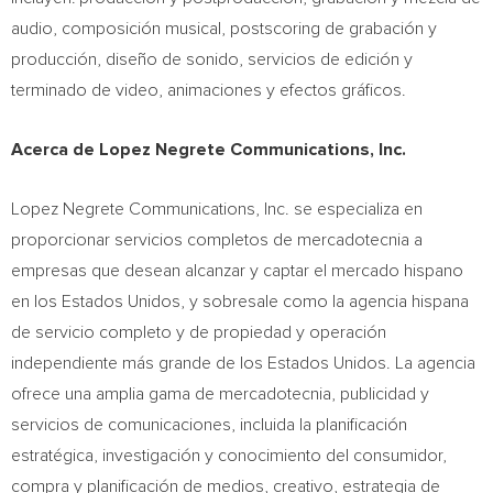
audio, composición musical, postscoring de grabación y
producción, diseño de sonido, servicios de edición y
terminado de video, animaciones y efectos gráficos.
Acerca de Lopez Negrete Communications, Inc.
Lopez Negrete Communications, Inc. se especializa en
proporcionar servicios completos de mercadotecnia a
empresas que desean alcanzar y captar el mercado hispano
en los Estados Unidos, y sobresale como la agencia hispana
de servicio completo y de propiedad y operación
independiente más grande de los Estados Unidos. La agencia
ofrece una amplia gama de mercadotecnia, publicidad y
servicios de comunicaciones, incluida la planificación
estratégica, investigación y conocimiento del consumidor,
compra y planificación de medios, creativo, estrategia de