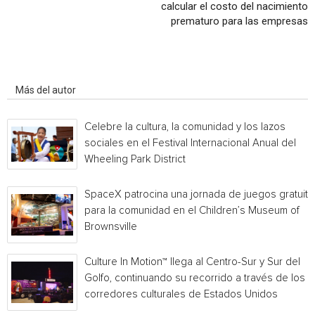
calcular el costo del nacimiento
prematuro para las empresas
Artículo relacionados
Más del autor
Celebre la cultura, la comunidad y los lazos
sociales en el Festival Internacional Anual del
Wheeling Park District
SpaceX patrocina una jornada de juegos gratuita
para la comunidad en el Children’s Museum of
Brownsville
Culture In Motion™ llega al Centro-Sur y Sur del
Golfo, continuando su recorrido a través de los
corredores culturales de Estados Unidos