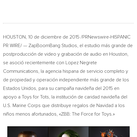
HOUSTON
, 10 de diciembre de 2015 /PRNewswire-HISPANIC
PR WIRE/ — ZapBoomBang Studios, el estudio más grande de
postproducción de video y grabación de audio en
Houston
,
se asoció recientemente con Lopez Negrete
Communications, la agencia hispana de servicio completo y
de propiedad y operación independiente más grande de los
Estados Unidos, para su campaña navideña del 2015 en
apoyo a Toys for Tots, la institución de caridad navideña del
U.S. Marine Corps que distribuye regalos de Navidad a los
niños menos afortunados, «ZBB: The Force for Toys.»