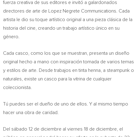
fuerza creativa de sus editores e invitó a galardonados
directores de arte de Lopez Negrete Communications. Cada
artista le dio su toque artístico original a una pieza clásica de la
historia del cine, creando un trabajo artístico único en su
género.
Cada casco, como los que se muestran, presenta un diseño
original hecho a mano con inspiración tomada de varios temas
y estilos de arte. Desde trabajos en tinta henna, a steampunk o
naturales, existe un casco para la vitrina de cualquier
coleccionista.
Tú puedes ser el dueño de uno de ellos. Y al mismo tiempo
hacer una obra de caridad.
Del sábado 12 de diciembre al viernes 18 de diciembre, el