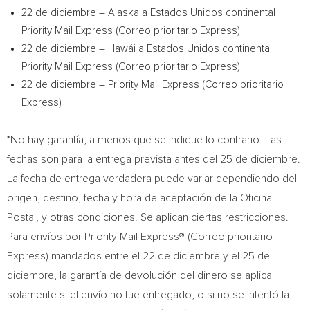
22 de diciembre –
Alaska
a Estados Unidos continental
Priority Mail Express (Correo prioritario Express)
22 de diciembre – Hawái a Estados Unidos continental
Priority Mail Express (Correo prioritario Express)
22 de diciembre – Priority Mail Express (Correo prioritario
Express)
*No hay garantía, a menos que se indique lo contrario. Las
fechas son para la entrega prevista antes del 25 de diciembre.
La fecha de entrega verdadera puede variar dependiendo del
origen, destino, fecha y hora de aceptación de la Oficina
Postal, y otras condiciones.
Se aplican ciertas restricciones.
Para envíos por Priority Mail Express® (Correo prioritario
Express) mandados entre el 22 de diciembre y el 25 de
diciembre, la garantía de devolución del dinero se aplica
solamente si el envío no fue entregado, o si no se intentó la