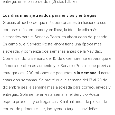
entrega, en el plazo de dos (2) días hábiles.
Los días más ajetreados para envíos y entregas
Gracias al hecho de que más personas están haciendo sus
compras más temprano y en línea, la idea de «día más
ajetreado» para el Servicio Postal es ahora cosa del pasado.
En cambio, el Servicio Postal ahora tiene una época más
ajetreada, y comienza dos semanas antes de la Navidad.
Comenzando la semana del 10 de diciembre, se espera que el
número de clientes aumente y el Servicio Postal tiene previsto
entregar casi 200 millones de paquetes
a la semana
durante
estas dos semanas. Se prevé que la semana del 17 al 23 de
diciembre sea la semana más ajetreada para correo, envíos y
entregas. Solamente en esta semana, el Servicio Postal
espera procesar y entregar casi 3 mil millones de piezas de
correo de primera clase, incluyendo tarjetas navideñas.