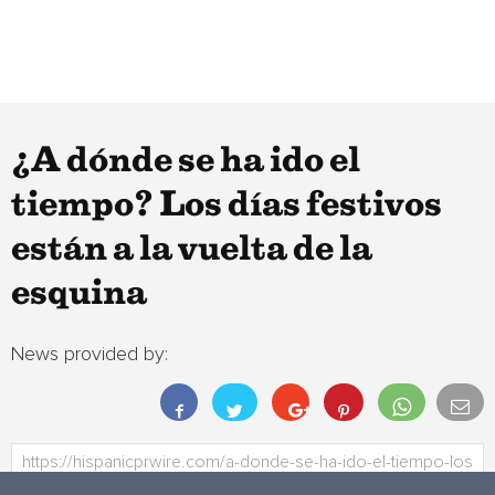
¿A dónde se ha ido el
tiempo? Los días festivos
están a la vuelta de la
esquina
News provided by: