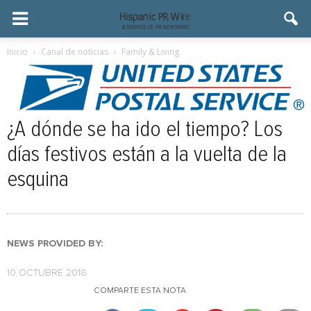
Inicio
Canal de noticias
Family & Living
¿A dónde se ha ido el tiempo? Los
días festivos están a la vuelta de la
esquina
NEWS PROVIDED BY:
10 OCTUBRE 2018
COMPARTE ESTA NOTA