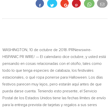
WASHINGTON
, 10 de octubre de 2018 /PRNewswire-
HISPANIC PR WIRE/ — El calendario dice octubre, y usted está
pensando en cosas relacionadas con el otoño, tales como
todo lo que tenga especies de calabaza, los festivales
estacionales, o qué ropa ponerse para Halloween. Los días
festivos parecen muy lejos, pero estarán aquí antes de que
pueda darse cuenta. Teniendo esto presente, el Servicio
Postal de los Estados Unidos tiene las fechas límites de envío
para la entrega prevista de tarjetas y regalos a sus seres