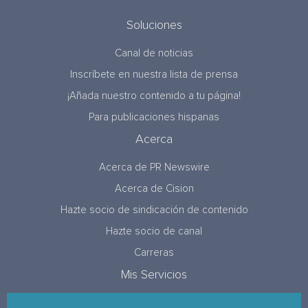
Soluciones
Canal de noticias
Inscríbete en nuestra lista de prensa
¡Añada nuestro contenido a tu página!
Para publicaciones hispanas
Acerca
Acerca de PR Newswire
Acerca de Cision
Hazte socio de sindicación de contenido
Hazte socio de canal
Carreras
Mis Servicios