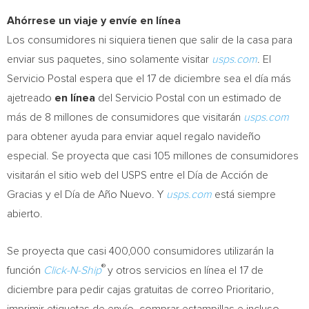
Ahórrese un viaje y envíe en línea
Los consumidores ni siquiera tienen que salir de la casa para
enviar sus paquetes, sino solamente visitar
usps.com
. El
Servicio Postal espera que el 17 de diciembre sea el día más
ajetreado
en línea
del Servicio Postal con un estimado de
más de 8 millones de consumidores que visitarán
usps.com
para obtener ayuda para enviar aquel regalo navideño
especial. Se proyecta que casi 105 millones de consumidores
visitarán el sitio web del USPS entre el Día de Acción de
Gracias y el Día de Año Nuevo. Y
usps.com
está siempre
abierto.
Se proyecta que casi 400,000 consumidores utilizarán la
®
función
Click-N-Ship
y otros servicios en línea el 17 de
diciembre para pedir cajas gratuitas de correo Prioritario,