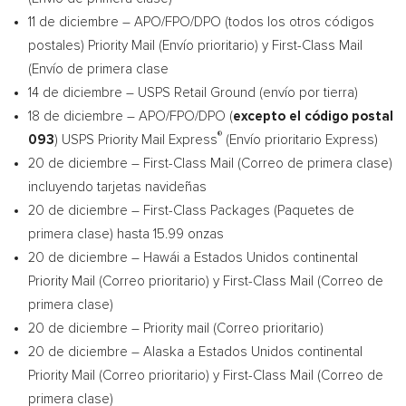
11 de diciembre – APO/FPO/DPO (todos los otros códigos
postales) Priority Mail (Envío prioritario) y First-Class Mail
(Envío de primera clase
14 de diciembre – USPS Retail Ground (envío por tierra)
18 de diciembre – APO/FPO/DPO (
excepto el código postal
®
093
) USPS Priority Mail Express
(Envío prioritario Express)
20 de diciembre – First-Class Mail (Correo de primera clase)
incluyendo tarjetas navideñas
20 de diciembre – First-Class Packages (Paquetes de
primera clase) hasta 15.99 onzas
20 de diciembre – Hawái a Estados Unidos continental
Priority Mail (Correo prioritario) y First-Class Mail (Correo de
primera clase)
20 de diciembre – Priority mail (Correo prioritario)
20 de diciembre –
Alaska
a Estados Unidos continental
Priority Mail (Correo prioritario) y First-Class Mail (Correo de
primera clase)