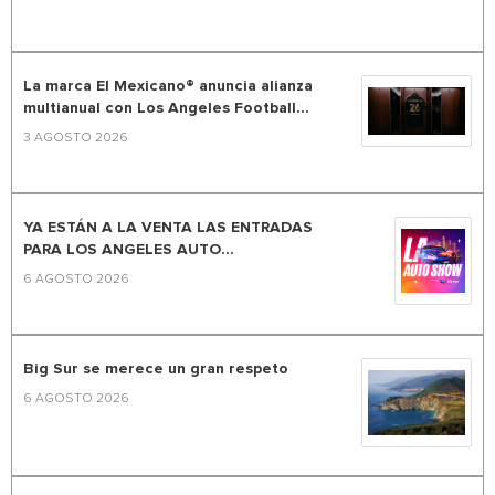
La marca El Mexicano® anuncia alianza
multianual con Los Angeles Football...
3 AGOSTO 2026
YA ESTÁN A LA VENTA LAS ENTRADAS
PARA LOS ANGELES AUTO...
6 AGOSTO 2026
Big Sur se merece un gran respeto
6 AGOSTO 2026