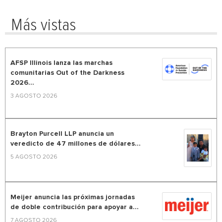
Más vistas
AFSP Illinois lanza las marchas
comunitarias Out of the Darkness
2026...
3 AGOSTO 2026
Brayton Purcell LLP anuncia un
veredicto de 47 millones de dólares...
5 AGOSTO 2026
Meijer anuncia las próximas jornadas
de doble contribución para apoyar a...
7 AGOSTO 2026