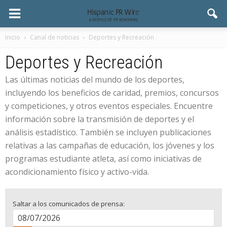
Inicio
Canal de noticias
Deportes y Recreación
Deportes y Recreación
Las últimas noticias del mundo de los deportes,
incluyendo los beneficios de caridad, premios, concursos
y competiciones, y otros eventos especiales. Encuentre
información sobre la transmisión de deportes y el
análisis estadístico. También se incluyen publicaciones
relativas a las campañas de educación, los jóvenes y los
programas estudiante atleta, así como iniciativas de
acondicionamiento físico y activo-vida.
Saltar a los comunicados de prensa: