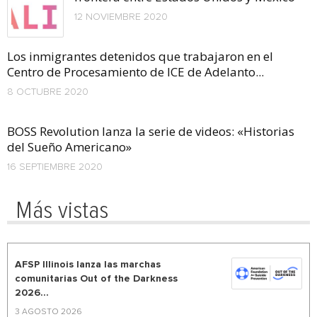
12 NOVIEMBRE 2020
Los inmigrantes detenidos que trabajaron en el
Centro de Procesamiento de ICE de Adelanto...
8 OCTUBRE 2020
BOSS Revolution lanza la serie de videos: «Historias
del Sueño Americano»
16 SEPTIEMBRE 2020
Más vistas
AFSP Illinois lanza las marchas
comunitarias Out of the Darkness
2026...
3 AGOSTO 2026