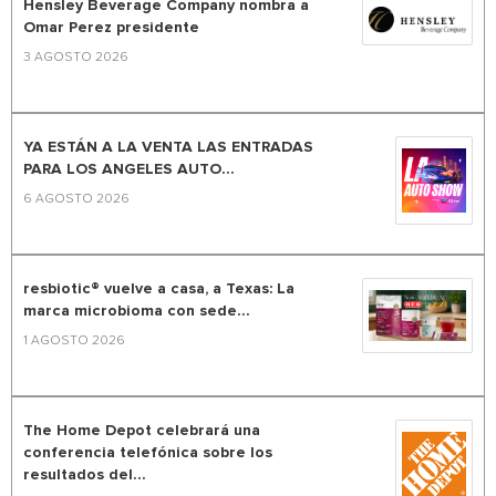
Hensley Beverage Company nombra a
Omar Perez presidente
3 AGOSTO 2026
YA ESTÁN A LA VENTA LAS ENTRADAS
PARA LOS ANGELES AUTO...
6 AGOSTO 2026
resbiotic® vuelve a casa, a Texas: La
marca microbioma con sede...
1 AGOSTO 2026
The Home Depot celebrará una
conferencia telefónica sobre los
resultados del...