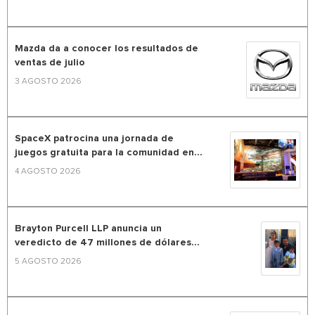
Mazda da a conocer los resultados de
ventas de julio
3 AGOSTO 2026
SpaceX patrocina una jornada de
juegos gratuita para la comunidad en...
4 AGOSTO 2026
Brayton Purcell LLP anuncia un
veredicto de 47 millones de dólares...
5 AGOSTO 2026