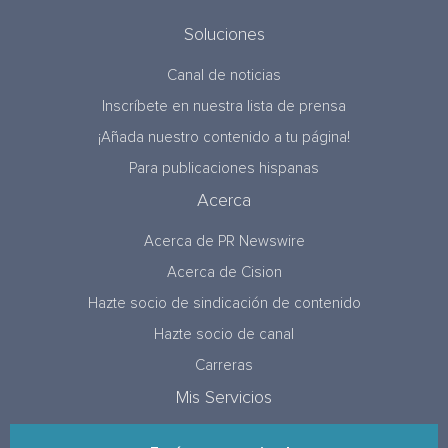
Soluciones
Canal de noticias
Inscríbete en nuestra lista de prensa
¡Añada nuestro contenido a tu página!
Para publicaciones hispanas
Acerca
Acerca de PR Newswire
Acerca de Cision
Hazte socio de sindicación de contenido
Hazte socio de canal
Carreras
Mis Servicios