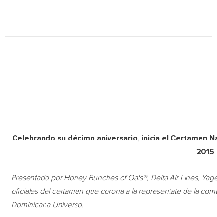
Celebrando su décimo aniversario, inicia el Certamen N
2015
Presentado por Honey Bunches of Oats®,
Delta Air Lines, Yage
oficiales del certamen que corona a la representate de la co
Dominicana Universo.