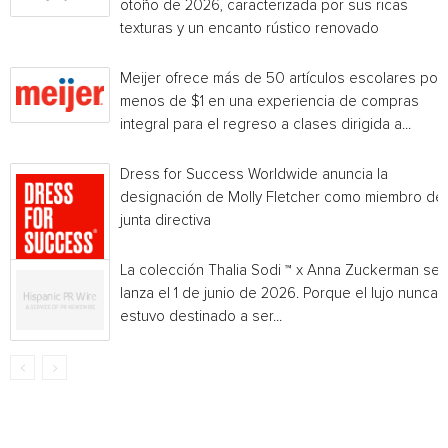
otoño de 2026, caracterizada por sus ricas
texturas y un encanto rústico renovado
Meijer ofrece más de 50 artículos escolares por
menos de $1 en una experiencia de compras
integral para el regreso a clases dirigida a...
Dress for Success Worldwide anuncia la
designación de Molly Fletcher como miembro de 
junta directiva
La colección Thalia Sodi ™ x Anna Zuckerman se
lanza el 1 de junio de 2026. Porque el lujo nunca
estuvo destinado a ser...