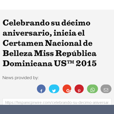
Celebrando su décimo
aniversario, inicia el
Certamen Nacional de
Belleza Miss República
Dominicana US™ 2015
News provided by: