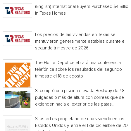
(English) International Buyers Purchased $4 Billion
in Texas Homes
Los precios de las viviendas en Texas se
mantuvieron generalmente estables durante el
segundo trimestre de 2026
The Home Depot celebrará una conferencia
telefónica sobre los resultados del segundo
trimestre el 18 de agosto
Si compró una piscina elevada Bestway de 48
pulgadas o más de altura con correas que se
extienden hacia el exterior de las patas...
Si usted es propietario de una vivienda en los
Estados Unidos y, entre el 1 de diciembre de 201