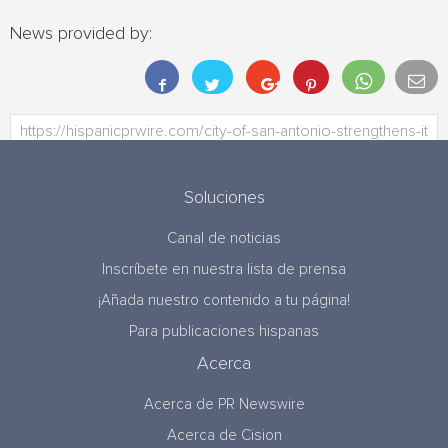
News provided by:
Soluciones
Canal de noticias
Inscríbete en nuestra lista de prensa
¡Añada nuestro contenido a tu página!
Para publicaciones hispanas
Acerca
Acerca de PR Newswire
Acerca de Cision