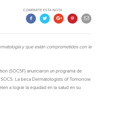
COMPARTE ESTA NOTA
ermatología y que están comprometidos con la
ation (SOCSF) anunciaron un programa de
 DE SOCS. La beca Dermatologists of Tomorrow
en a lograr la equidad en la salud en su