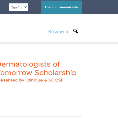
Envíe su comunicado
Búsqueda