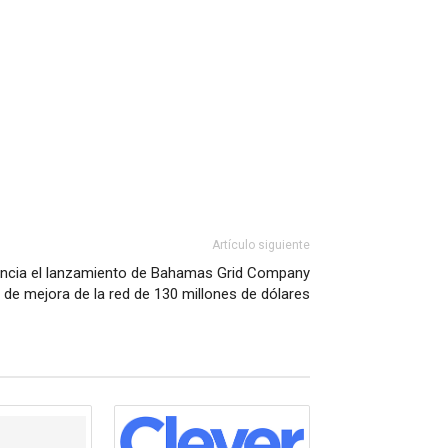
Artículo siguiente
nuncia el lanzamiento de Bahamas Grid Company
 de mejora de la red de 130 millones de dólares