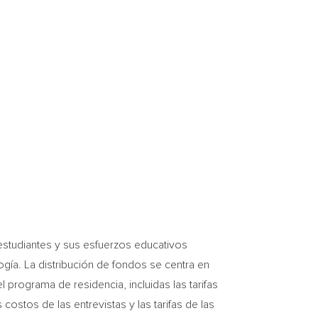
estudiantes y sus esfuerzos educativos
ogía. La distribución de fondos se centra en
programa de residencia, incluidas las tarifas
costos de las entrevistas y las tarifas de las