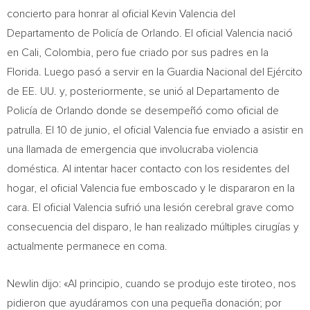
concierto para honrar al oficial Kevin Valencia del
Departamento de Policía de
Orlando
. El oficial Valencia nació
en
Cali, Colombia
, pero fue criado por sus padres en la
Florida
. Luego pasó a servir en la Guardia Nacional del Ejército
de EE. UU. y, posteriormente, se unió al Departamento de
Policía de
Orlando
donde se desempeñó como oficial de
patrulla. El 10 de junio, el oficial Valencia fue enviado a asistir en
una llamada de emergencia que involucraba violencia
doméstica. Al intentar hacer contacto con los residentes del
hogar, el oficial Valencia fue emboscado y le dispararon en la
cara. El oficial Valencia sufrió una lesión cerebral grave como
consecuencia del disparo, le han realizado múltiples cirugías y
actualmente permanece en coma.
Newlin dijo: «Al principio, cuando se produjo este tiroteo, nos
pidieron que ayudáramos con una pequeña donación; por