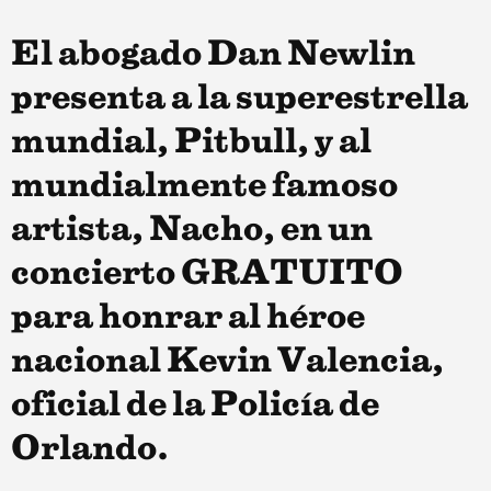
El abogado Dan Newlin
presenta a la superestrella
mundial, Pitbull, y al
mundialmente famoso
artista, Nacho, en un
concierto GRATUITO
para honrar al héroe
nacional Kevin Valencia,
oficial de la Policía de
Orlando.