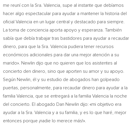
me reuní con la Sra. Valencia, supe al instante que debíamos
hacer algo espectacular para ayudar a mantener la historia del
oficial Valencia en un lugar central y destacado para siempre.
La toma de conciencia aporta apoyo y esperanza. También
sabía que debía trabajar tras bastidores para ayudar a recaudar
dinero, para que la Sra. Valencia pudiera tener recursos
económicos adicionales para dar una mejor atención a su
marido». Newlin dijo que no quieren que los asistentes al
concierto den dinero, sino que aporten su amor y su apoyo.
Según Newlin, él y su estudio de abogados han golpeado
puertas, personalmente, para recaudar dinero para ayudar a la
familia Valencia, que se entregará a la familia
Valencia la
noche
del concierto. El abogado
Dan Newlin
dijo: «mi objetivo era
ayudar a la Sra. Valencia y a su familia, y es lo que haré, mejor
entonces porque ¡nadie lo merece más!».