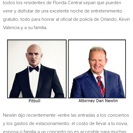
todos los residentes de Florida Central sepan que pueden
venir y disfrutar de una excelente noche de entretenimiento
gratuito, todo para honrar al oficial de policía de
Orlando
,
Kevin
Valencia
y a su familia.
Newlin dijo recientemente: «entre las entradas a los conciertos
y los gastos de estacionamiento, el costo de llevar a tu novia,
esposa o familia a un concierto no es accesible para muchas