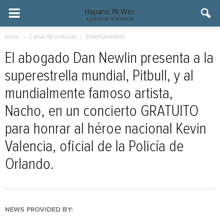
Inicio
Canal de noticias
Entertainment
El abogado Dan Newlin presenta a la
superestrella mundial, Pitbull, y al
mundialmente famoso artista,
Nacho, en un concierto GRATUITO
para honrar al héroe nacional Kevin
Valencia, oficial de la Policía de
Orlando.
NEWS PROVIDED BY: