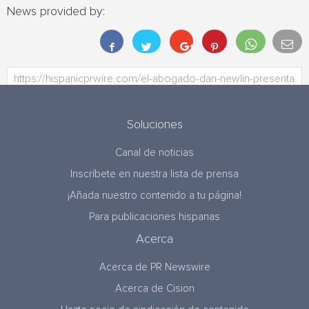
News provided by:
Soluciones
Canal de noticias
Inscríbete en nuestra lista de prensa
¡Añada nuestro contenido a tu página!
Para publicaciones hispanas
Acerca
Acerca de PR Newswire
Acerca de Cision