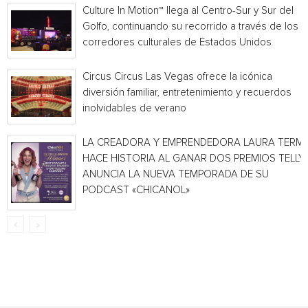
Culture In Motion™ llega al Centro-Sur y Sur del
Golfo, continuando su recorrido a través de los
corredores culturales de Estados Unidos
Circus Circus Las Vegas ofrece la icónica
diversión familiar, entretenimiento y recuerdos
inolvidables de verano
LA CREADORA Y EMPRENDEDORA LAURA TERMI
HACE HISTORIA AL GANAR DOS PREMIOS TELLY 
ANUNCIA LA NUEVA TEMPORADA DE SU
PODCAST «CHICANOL»