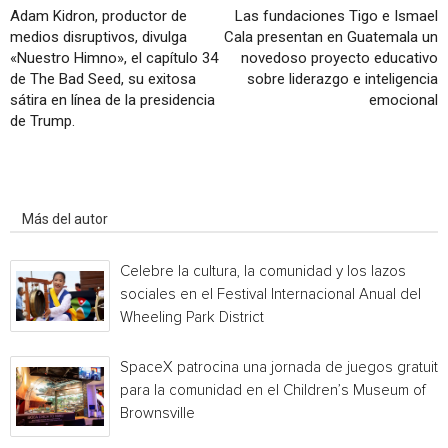
Adam Kidron, productor de
Las fundaciones Tigo e Ismael
medios disruptivos, divulga
Cala presentan en Guatemala un
«Nuestro Himno», el capítulo 34
novedoso proyecto educativo
de The Bad Seed, su exitosa
sobre liderazgo e inteligencia
sátira en línea de la presidencia
emocional
de Trump.
Artículo relacionados
Más del autor
Celebre la cultura, la comunidad y los lazos
sociales en el Festival Internacional Anual del
Wheeling Park District
SpaceX patrocina una jornada de juegos gratuita
para la comunidad en el Children’s Museum of
Brownsville