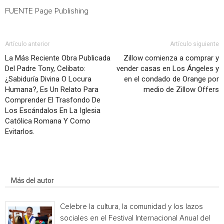
FUENTE
Page Publishing
Artículo anterior
Artículo siguiente
La Más Reciente Obra Publicada
Zillow comienza a comprar y
Del Padre Tony, Celibato:
vender casas en Los Ángeles y
¿Sabiduría Divina O Locura
en el condado de Orange por
Humana?, Es Un Relato Para
medio de Zillow Offers
Comprender El Trasfondo De
Los Escándalos En La Iglesia
Católica Romana Y Como
Evitarlos.
Artículo relacionados
Más del autor
Celebre la cultura, la comunidad y los lazos
sociales en el Festival Internacional Anual del