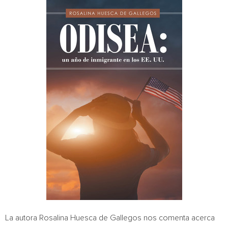
La autora
Rosalina Huesca de Gallegos
nos comenta acerca