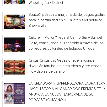
Wheeling Park District
SpaceX patrocina una jornada de juegos gratuita
para la comunidad en el Children’s Museum of
Brownsville
Culture In Motion™ llega al Centro-Sur y Sur del
Golfo, continuando su recorrido a través de los
corredores culturales de Estados Unidos
Circus Circus Las Vegas ofrece la icónica
diversión familiar, entretenimiento y recuerdos
inolvidables de verano
LA CREADORA Y EMPRENDEDORA LAURA TERMI
HACE HISTORIA AL GANAR DOS PREMIOS TELLY 
ANUNCIA LA NUEVA TEMPORADA DE SU
PODCAST «CHICANOL»