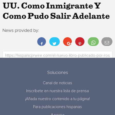
UU. Como Inmigrante Y
Como Pudo Salir Adelante
News provided by:
Soluciones
Canal de noticias
Inscríbete en nuestra lista de prensa
¡Añada nuestro contenido a tu página!
Para publicaciones hispanas