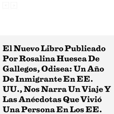
El Nuevo Libro Publicado
Por Rosalina Huesca De
Gallegos, Odisea: Un Año
De Inmigrante En EE.
UU., Nos Narra Un Viaje Y
Las Anécdotas Que Vivió
Una Persona En Los EE.