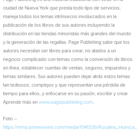
ciudad de
Nueva York
que presta todo tipo de servicios,
maneja todos los temas intrínsecos involucrados en la
publicación de los libros de sus autores incluyendo la
distribución en las tiendas minoristas más grandes del mundo
y la generación de las regalías. Page Publishing sabe que los
autores necesitan ser libres para crear, no atados a un
negocio complicado con temas como la conversión de libros
en línea, establecer cuentas de ventas, seguros, impuestos y
temas similares. Sus autores pueden dejar atrás estos temas
tan tediosos, complejos y que representan una pérdida de
tiempo para ellos, y enfocarse en su pasión; escribir y crear.
Aprende más en
www.pagepublishing.com
.
Foto –
https://mma.prnewswire.com/media/1041326/Rosalina_Huesca