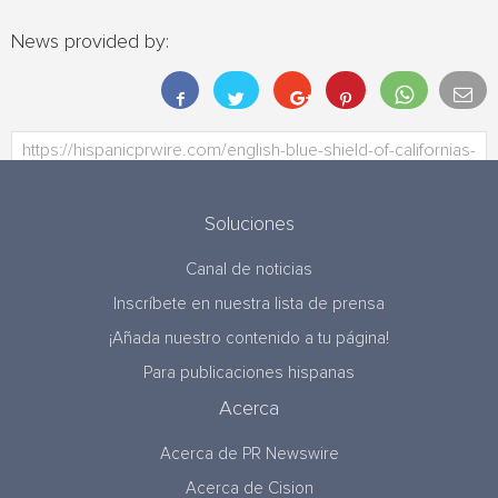
News provided by:
Soluciones
Canal de noticias
Inscríbete en nuestra lista de prensa
¡Añada nuestro contenido a tu página!
Para publicaciones hispanas
Acerca
Acerca de PR Newswire
Acerca de Cision