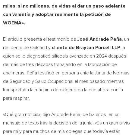
miles, si no millones, de vidas al dar un paso adelante
con valentía y adoptar realmente la petición de
WOEMA».
El artículo presenta el testimonio de
José Andrade Peña
, un
residente de Oakland y
cliente de Brayton Purcell LLP
, a
quien se le diagnosticó silicosis avanzada en 2024 después
de más de tres décadas trabajando en la fabricación de
encimeras. Peña testificó en persona ante la Junta de Normas
de Seguridad y Salud Ocupacional el mes pasado mientras
transportaba la máquina de oxígeno en la que ahora confía
para respirar.
«Qué gran noticia», dijo Andrade Peña, de 53 años, en un
mensaje de texto tras la decisión de la junta. «Es un gran alivio
para mí y para muchos de mis colegas que todavía están