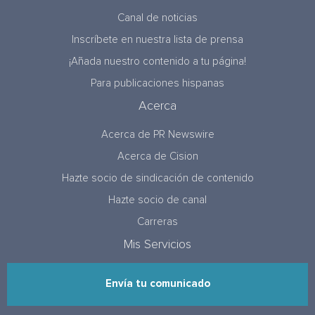
Canal de noticias
Inscríbete en nuestra lista de prensa
¡Añada nuestro contenido a tu página!
Para publicaciones hispanas
Acerca
Acerca de PR Newswire
Acerca de Cision
Hazte socio de sindicación de contenido
Hazte socio de canal
Carreras
Mis Servicios
Envía tu comunicado