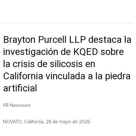
Brayton Purcell LLP destaca la
investigación de KQED sobre
la crisis de silicosis en
California vinculada a la piedra
artificial
PR Newswire
NOVATO, California, 28 de mayo de 2026