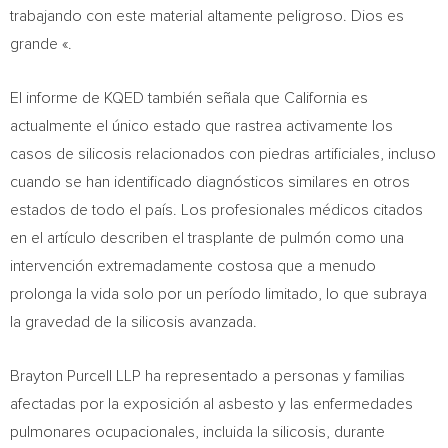
trabajando con este material altamente peligroso. Dios es
grande «.
El informe de KQED también señala que California es
actualmente el único estado que rastrea activamente los
casos de silicosis relacionados con piedras artificiales, incluso
cuando se han identificado diagnósticos similares en otros
estados de todo el país. Los profesionales médicos citados
en el artículo describen el trasplante de pulmón como una
intervención extremadamente costosa que a menudo
prolonga la vida solo por un período limitado, lo que subraya
la gravedad de la silicosis avanzada.
Brayton Purcell LLP ha representado a personas y familias
afectadas por la exposición al asbesto y las enfermedades
pulmonares ocupacionales, incluida la silicosis, durante