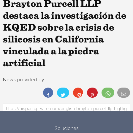
Brayton Purcell LLP
destaca la investigación de
KQED sobre la crisis de
silicosis en California
vinculada a la piedra
artificial
News provided by:
Soluciones