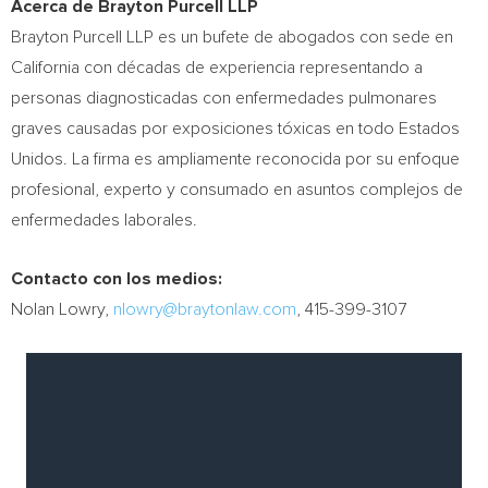
Acerca de Brayton Purcell LLP
Brayton Purcell LLP es un bufete de abogados con sede en
California con décadas de experiencia representando a
personas diagnosticadas con enfermedades pulmonares
graves causadas por exposiciones tóxicas en todo Estados
Unidos. La firma es ampliamente reconocida por su enfoque
profesional, experto y consumado en asuntos complejos de
enfermedades laborales.
Contacto con los medios:
Nolan Lowry,
nlowry@braytonlaw.com
, 415-399-3107