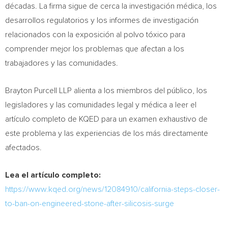
décadas. La firma sigue de cerca la investigación médica, los
desarrollos regulatorios y los informes de investigación
relacionados con la exposición al polvo tóxico para
comprender mejor los problemas que afectan a los
trabajadores y las comunidades.
Brayton Purcell LLP alienta a los miembros del público, los
legisladores y las comunidades legal y médica a leer el
artículo completo de KQED para un examen exhaustivo de
este problema y las experiencias de los más directamente
afectados.
Lea el artículo completo:
https://www.kqed.org/news/12084910/california-steps-closer-
to-ban-on-engineered-stone-after-silicosis-surge