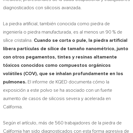
diagnosticados con silicosis avanzada.
La piedra artificial, también conocida como piedra de
ingeniería o piedra manufacturada, es al menos un 90 % de
sílice cristalina.
Cuando se corta o pule, la piedra artificial
libera partículas de sílice de tamaño nanométrico
, junto
con otros pegamentos, tintes y resinas altamente
tóxicos conocidos como compuestos orgánicos
volátiles (COV), que se inhalan profundamente en los
pulmones.
El informe de KQED documenta cómo la
exposición a este polvo se ha asociado con un fuerte
aumento de casos de silicosis severa y acelerada en
California.
Según el artículo, más de 560 trabajadores de la piedra de
California han sido diagnosticados con esta forma agresiva de