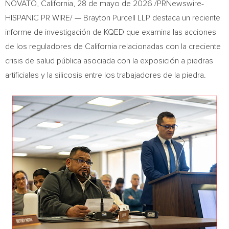
NOVATO, California
,
28 de mayo de 2026
/PRNewswire-
HISPANIC PR WIRE/ — Brayton Purcell LLP destaca un reciente
informe de investigación de KQED que examina las acciones
de los reguladores de California relacionadas con la creciente
crisis de salud pública asociada con la exposición a piedras
artificiales y la silicosis entre los trabajadores de la piedra.