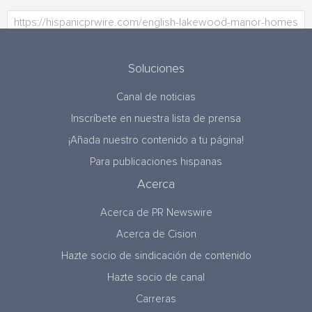
Soluciones
Canal de noticias
Inscríbete en nuestra lista de prensa
¡Añada nuestro contenido a tu página!
Para publicaciones hispanas
Acerca
Acerca de PR Newswire
Acerca de Cision
Hazte socio de sindicación de contenido
Hazte socio de canal
Carreras