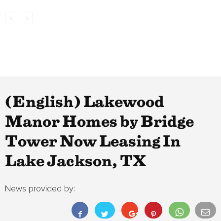
(English) Lakewood
Manor Homes by Bridge
Tower Now Leasing In
Lake Jackson, TX
News provided by: