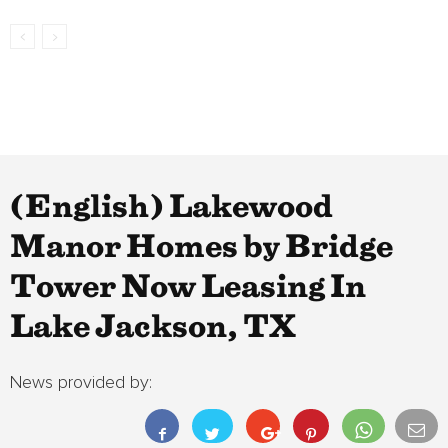
(English) Lakewood
Manor Homes by Bridge
Tower Now Leasing In
Lake Jackson, TX
News provided by: