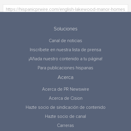
Soluciones
Canal de noticias
Inscríbete en nuestra lista de prensa
¡Añada nuestro contenido a tu página!
Para publicaciones hispanas
Acerca
Acerca de PR Newswire
Acerca de Cision
Hazte socio de sindicación de contenido
Hazte socio de canal
Carreras