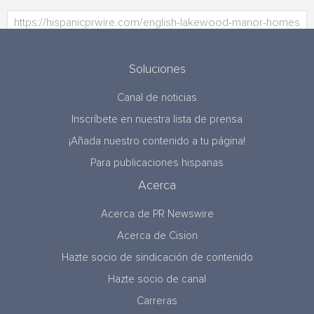
Soluciones
Canal de noticias
Inscríbete en nuestra lista de prensa
¡Añada nuestro contenido a tu página!
Para publicaciones hispanas
Acerca
Acerca de PR Newswire
Acerca de Cision
Hazte socio de sindicación de contenido
Hazte socio de canal
Carreras