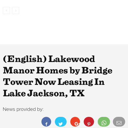
(English) Lakewood
Manor Homes by Bridge
Tower Now Leasing In
Lake Jackson, TX
News provided by: