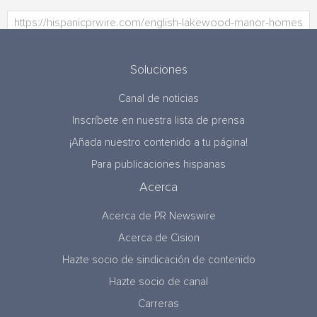
Soluciones
Canal de noticias
Inscríbete en nuestra lista de prensa
¡Añada nuestro contenido a tu página!
Para publicaciones hispanas
Acerca
Acerca de PR Newswire
Acerca de Cision
Hazte socio de sindicación de contenido
Hazte socio de canal
Carreras