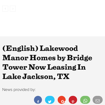
(English) Lakewood
Manor Homes by Bridge
Tower Now Leasing In
Lake Jackson, TX
News provided by: