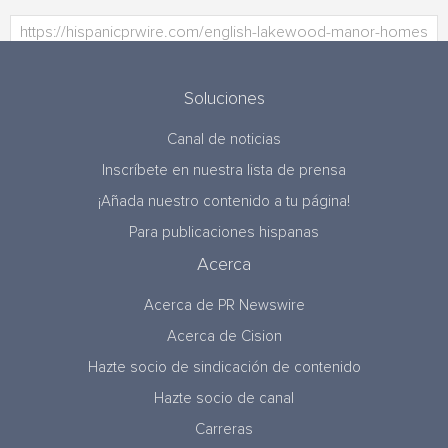
Soluciones
Canal de noticias
Inscríbete en nuestra lista de prensa
¡Añada nuestro contenido a tu página!
Para publicaciones hispanas
Acerca
Acerca de PR Newswire
Acerca de Cision
Hazte socio de sindicación de contenido
Hazte socio de canal
Carreras