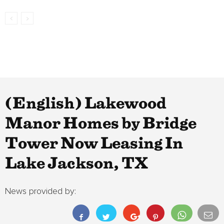
(English) Lakewood
Manor Homes by Bridge
Tower Now Leasing In
Lake Jackson, TX
News provided by: