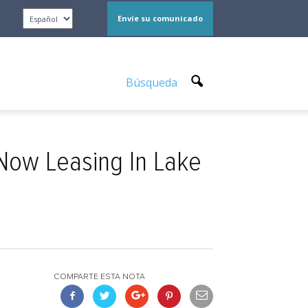
Envíe su comunicado
Búsqueda
Now Leasing In Lake
COMPARTE ESTA NOTA