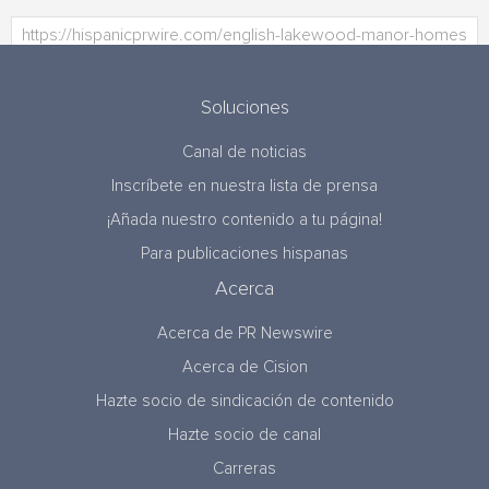
Soluciones
Canal de noticias
Inscríbete en nuestra lista de prensa
¡Añada nuestro contenido a tu página!
Para publicaciones hispanas
Acerca
Acerca de PR Newswire
Acerca de Cision
Hazte socio de sindicación de contenido
Hazte socio de canal
Carreras