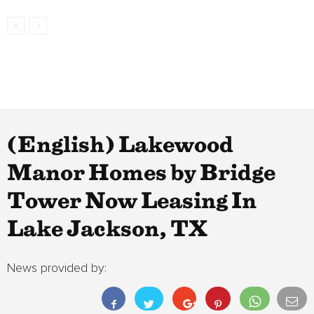
(English) Lakewood
Manor Homes by Bridge
Tower Now Leasing In
Lake Jackson, TX
News provided by: