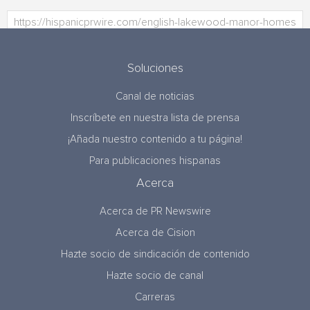
Soluciones
Canal de noticias
Inscríbete en nuestra lista de prensa
¡Añada nuestro contenido a tu página!
Para publicaciones hispanas
Acerca
Acerca de PR Newswire
Acerca de Cision
Hazte socio de sindicación de contenido
Hazte socio de canal
Carreras