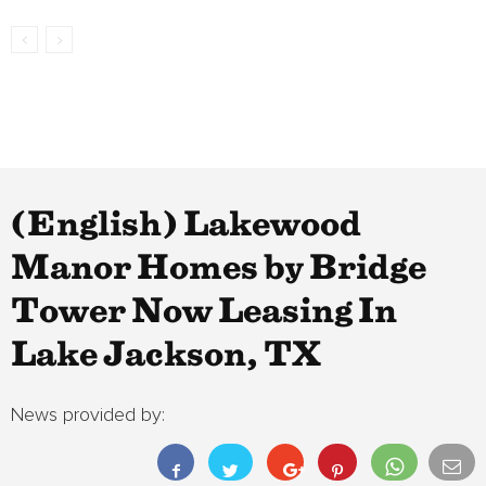
(English) Lakewood
Manor Homes by Bridge
Tower Now Leasing In
Lake Jackson, TX
News provided by: