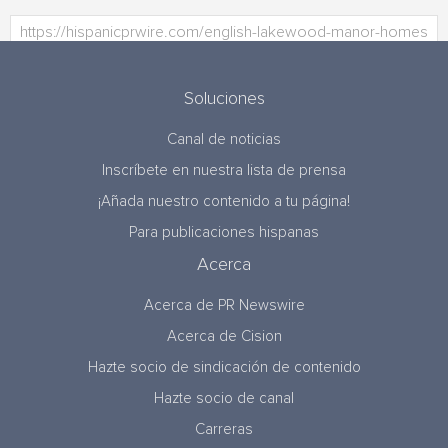
Soluciones
Canal de noticias
Inscríbete en nuestra lista de prensa
¡Añada nuestro contenido a tu página!
Para publicaciones hispanas
Acerca
Acerca de PR Newswire
Acerca de Cision
Hazte socio de sindicación de contenido
Hazte socio de canal
Carreras