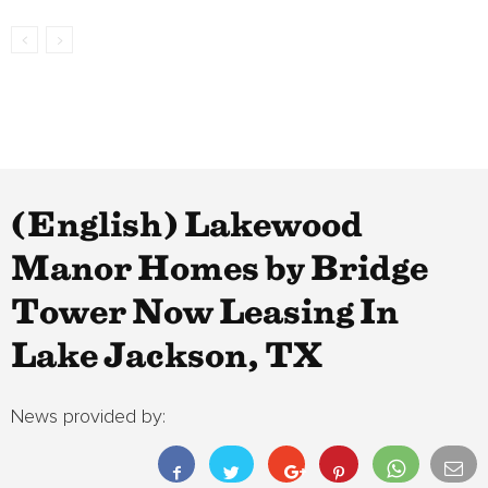
(English) Lakewood
Manor Homes by Bridge
Tower Now Leasing In
Lake Jackson, TX
News provided by: