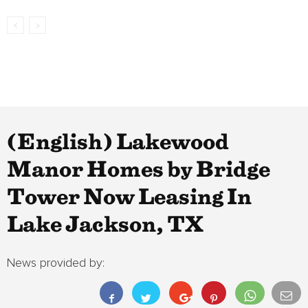
(English) Lakewood
Manor Homes by Bridge
Tower Now Leasing In
Lake Jackson, TX
News provided by: