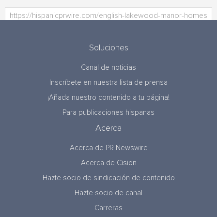
Soluciones
Canal de noticias
Inscríbete en nuestra lista de prensa
¡Añada nuestro contenido a tu página!
Para publicaciones hispanas
Acerca
Acerca de PR Newswire
Acerca de Cision
Hazte socio de sindicación de contenido
Hazte socio de canal
Carreras