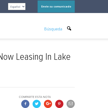
Envíe su comunicado
Búsqueda
Now Leasing In Lake
COMPARTE ESTA NOTA