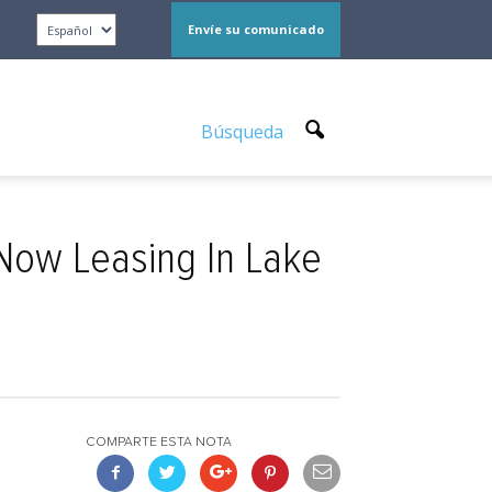
Envíe su comunicado
Búsqueda
Now Leasing In Lake
COMPARTE ESTA NOTA