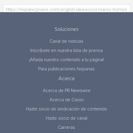
Soluciones
Canal de noticias
Inscríbete en nuestra lista de prensa
¡Añada nuestro contenido a tu página!
Para publicaciones hispanas
Acerca
Acerca de PR Newswire
Acerca de Cision
Hazte socio de sindicación de contenido
Hazte socio de canal
Carreras