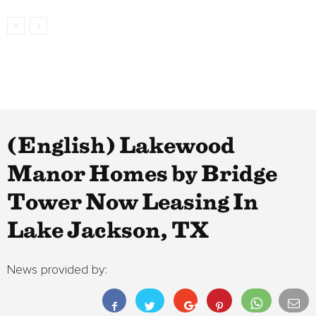
(English) Lakewood
Manor Homes by Bridge
Tower Now Leasing In
Lake Jackson, TX
News provided by: