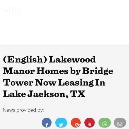
(English) Lakewood
Manor Homes by Bridge
Tower Now Leasing In
Lake Jackson, TX
News provided by: