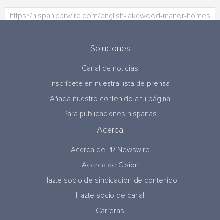
Soluciones
Canal de noticias
Inscríbete en nuestra lista de prensa
¡Añada nuestro contenido a tu página!
Para publicaciones hispanas
Acerca
Acerca de PR Newswire
Acerca de Cision
Hazte socio de sindicación de contenido
Hazte socio de canal
Carreras