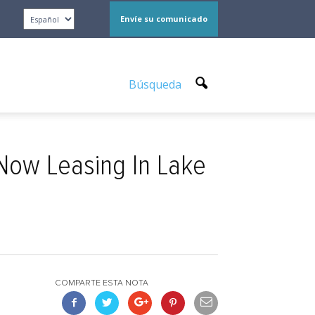
Envíe su comunicado
Búsqueda
Now Leasing In Lake
COMPARTE ESTA NOTA