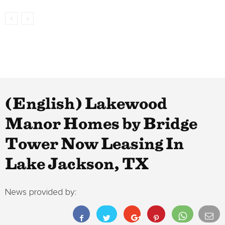
(English) Lakewood
Manor Homes by Bridge
Tower Now Leasing In
Lake Jackson, TX
News provided by: