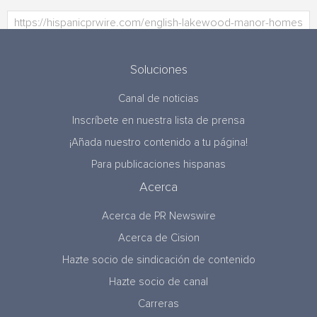
Soluciones
Canal de noticias
Inscríbete en nuestra lista de prensa
¡Añada nuestro contenido a tu página!
Para publicaciones hispanas
Acerca
Acerca de PR Newswire
Acerca de Cision
Hazte socio de sindicación de contenido
Hazte socio de canal
Carreras