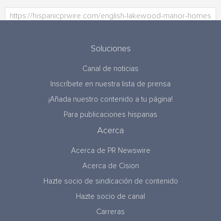
Soluciones
Canal de noticias
Inscríbete en nuestra lista de prensa
¡Añada nuestro contenido a tu página!
Para publicaciones hispanas
Acerca
Acerca de PR Newswire
Acerca de Cision
Hazte socio de sindicación de contenido
Hazte socio de canal
Carreras