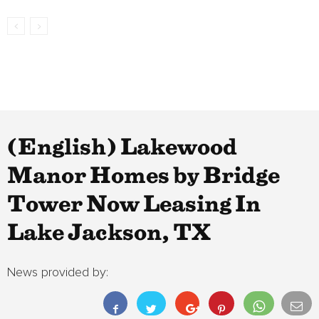
(English) Lakewood
Manor Homes by Bridge
Tower Now Leasing In
Lake Jackson, TX
News provided by: