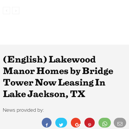
(English) Lakewood
Manor Homes by Bridge
Tower Now Leasing In
Lake Jackson, TX
News provided by: