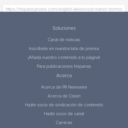
Soluciones
Canal de noticias
Inscríbete en nuestra lista de prensa
¡Añada nuestro contenido a tu página!
Para publicaciones hispanas
Acerca
Acerca de PR Newswire
Acerca de Cision
Hazte socio de sindicación de contenido
Hazte socio de canal
Carreras