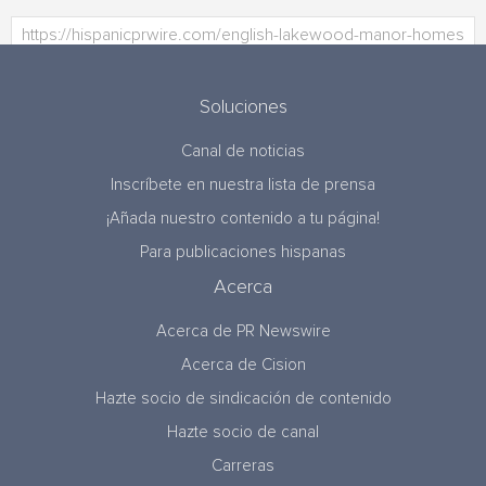
Soluciones
Canal de noticias
Inscríbete en nuestra lista de prensa
¡Añada nuestro contenido a tu página!
Para publicaciones hispanas
Acerca
Acerca de PR Newswire
Acerca de Cision
Hazte socio de sindicación de contenido
Hazte socio de canal
Carreras