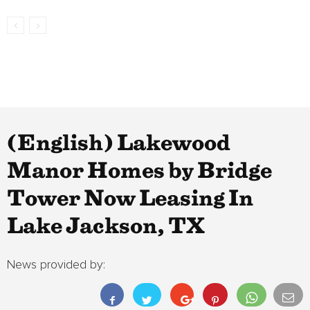
(English) Lakewood
Manor Homes by Bridge
Tower Now Leasing In
Lake Jackson, TX
News provided by: