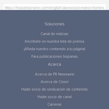
Soluciones
Canal de noticias
Inscríbete en nuestra lista de prensa
¡Añada nuestro contenido a tu página!
Para publicaciones hispanas
Acerca
Acerca de PR Newswire
Acerca de Cision
Hazte socio de sindicación de contenido
Hazte socio de canal
Carreras