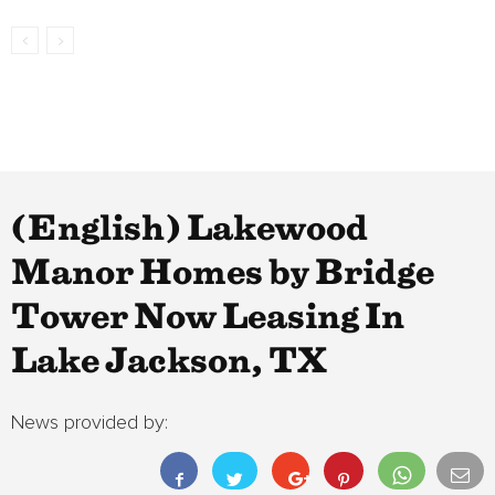
(English) Lakewood
Manor Homes by Bridge
Tower Now Leasing In
Lake Jackson, TX
News provided by: