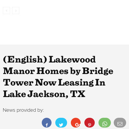
(English) Lakewood
Manor Homes by Bridge
Tower Now Leasing In
Lake Jackson, TX
News provided by: