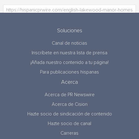
Soluciones
Canal de noticias
Inscríbete en nuestra lista de prensa
¡Añada nuestro contenido a tu página!
Para publicaciones hispanas
Acerca
Acerca de PR Newswire
Acerca de Cision
Hazte socio de sindicación de contenido
Hazte socio de canal
Carreras