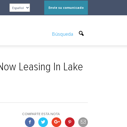
Envíe su comunicado
Búsqueda
Now Leasing In Lake
COMPARTE ESTA NOTA