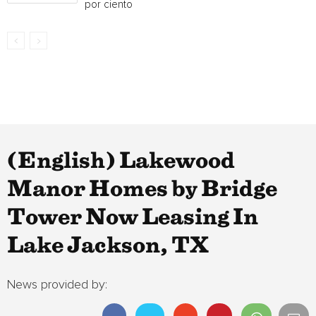
por ciento
(English) Lakewood
Manor Homes by Bridge
Tower Now Leasing In
Lake Jackson, TX
News provided by: