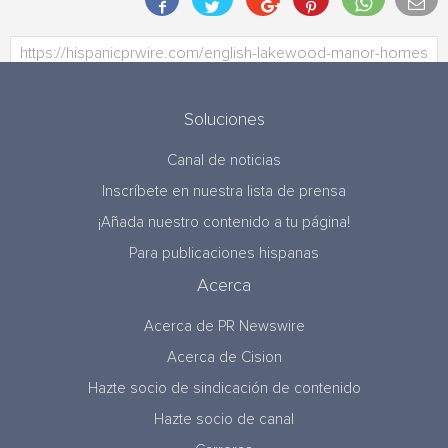
Soluciones
Canal de noticias
Inscríbete en nuestra lista de prensa
¡Añada nuestro contenido a tu página!
Para publicaciones hispanas
Acerca
Acerca de PR Newswire
Acerca de Cision
Hazte socio de sindicación de contenido
Hazte socio de canal