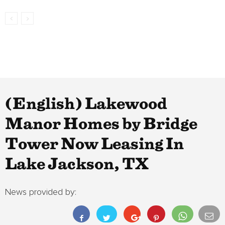
(English) Lakewood
Manor Homes by Bridge
Tower Now Leasing In
Lake Jackson, TX
News provided by: