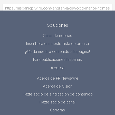
Soluciones
Canal de noticias
Inscríbete en nuestra lista de prensa
¡Añada nuestro contenido a tu página!
Para publicaciones hispanas
Acerca
Acerca de PR Newswire
Acerca de Cision
Hazte socio de sindicación de contenido
Hazte socio de canal
Carreras