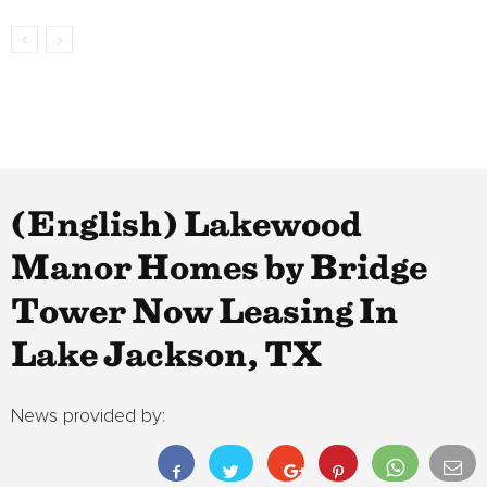
(English) Lakewood
Manor Homes by Bridge
Tower Now Leasing In
Lake Jackson, TX
News provided by: