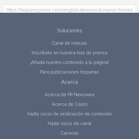
Soluciones
Canal de noticias
Inscríbete en nuestra lista de prensa
¡Añada nuestro contenido a tu página!
Para publicaciones hispanas
Acerca
Acerca de PR Newswire
Acerca de Cision
Hazte socio de sindicación de contenido
Hazte socio de canal
Carreras