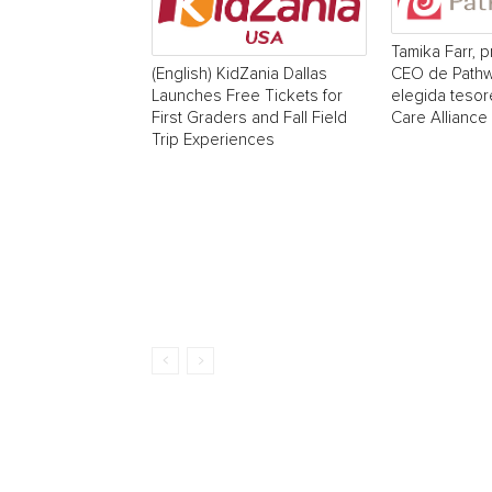
Tamika Farr, p
CEO de Pathw
(English) KidZania Dallas
elegida tesor
Launches Free Tickets for
Care Alliance
First Graders and Fall Field
Trip Experiences