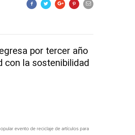
regresa por tercer año
 con la sostenibilidad
ular evento de reciclaje de artículos para