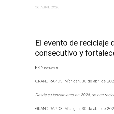
30 ABRIL 2026
El evento de reciclaje 
consecutivo y fortalec
PR Newswire
GRAND RAPIDS, Míchigan, 30 de abril de 20
Desde su lanzamiento en 2024, se han recicl
GRAND RAPIDS, Míchigan
,
30 de abril de 20