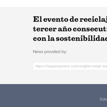
El evento de recicla
tercer año consecut
con la sostenibilida
News provided by:
Sol