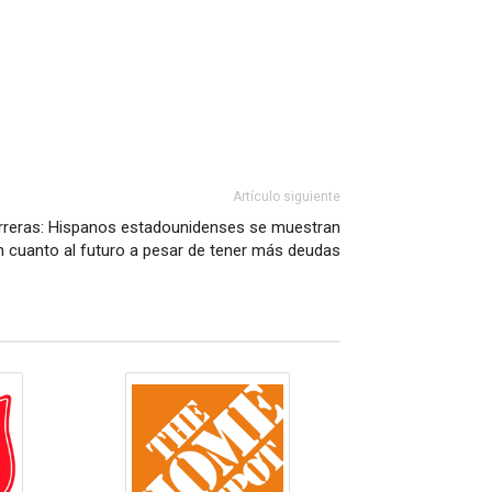
Artículo siguiente
reras: Hispanos estadounidenses se muestran
 cuanto al futuro a pesar de tener más deudas