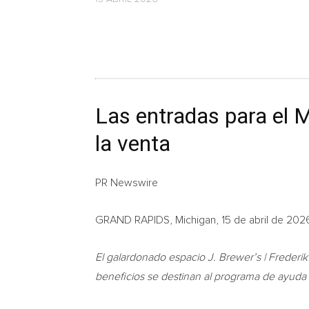
Las entradas para el 
la venta
PR Newswire
GRAND RAPIDS, Michigan, 15 de abril de 202
El galardonado espacio J. Brewer’s | Frederik’
beneficios se destinan al programa de ayuda