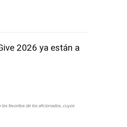
Give 2026 ya están a
 los favoritos de los aficionados, cuyos