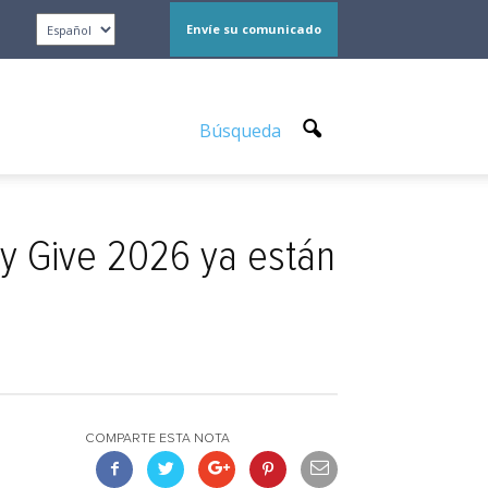
Envíe su comunicado
Búsqueda
ly Give 2026 ya están
COMPARTE ESTA NOTA