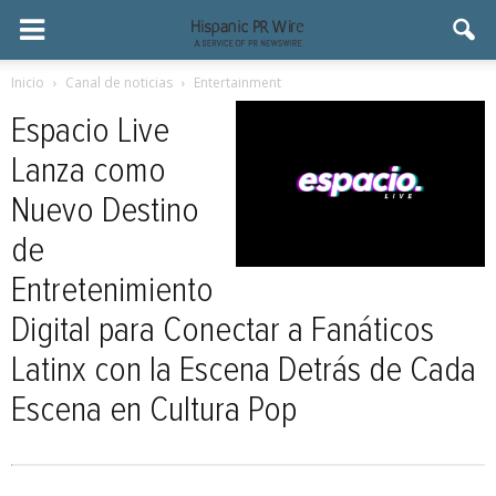
Inicio
Canal de noticias
Entertainment
Espacio Live
Lanza como
Nuevo Destino
de
Entretenimiento
Digital para Conectar a Fanáticos
Latinx con la Escena Detrás de Cada
Escena en Cultura Pop