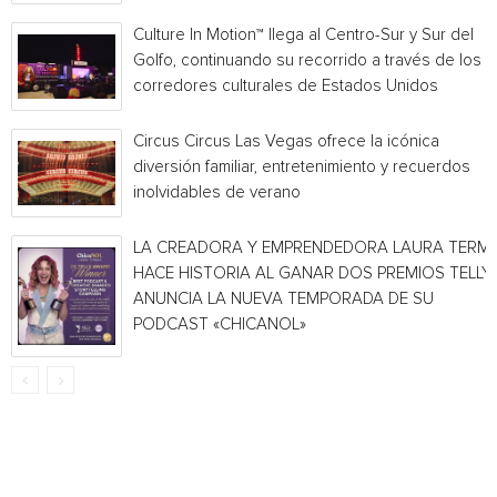
Culture In Motion™ llega al Centro-Sur y Sur del
Golfo, continuando su recorrido a través de los
corredores culturales de Estados Unidos
Circus Circus Las Vegas ofrece la icónica
diversión familiar, entretenimiento y recuerdos
inolvidables de verano
LA CREADORA Y EMPRENDEDORA LAURA TERMI
HACE HISTORIA AL GANAR DOS PREMIOS TELLY 
ANUNCIA LA NUEVA TEMPORADA DE SU
PODCAST «CHICANOL»