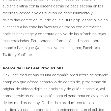
audiencia latina con la escena detrás de cada escena en los
medios y ofrece niveles nuevos de descubrimiento y
diversidad dentro del mundo de la cultura pop. espacio.live es
el acceso a las estrellas favoritas de todos con entrevistas,
noticias backstage y cobertura en vivo de las alfombras rojas
más codiciadas. Para obtener información adicional sobre
espacio.live, sigue @espacio.live en Instagram, Facebook,
Twitter y YouTube.
Acerca de Oak Leaf Productions
Oak Leaf Productions es una compañía productora de servicio
completo que ofrece desarrollo de contenido, programación
original de videos digitales sociales y de guión a pantalla, asÍ
como servicios de publicación para el panorama en evolución
de los medios de hoy. Dedicada a producir contenido
significativo que se conecta estratégicamente con el público