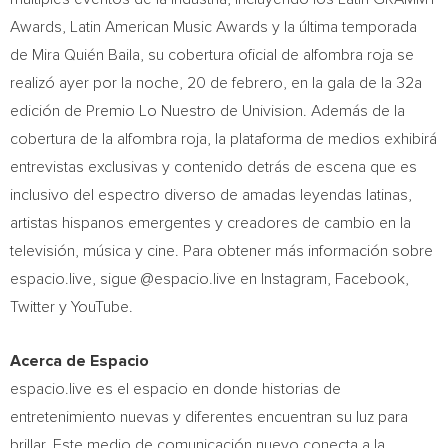
Awards, Latin American Music Awards y la última temporada
de Mira Quién Baila, su cobertura oficial de alfombra roja se
realizó ayer por la noche, 20 de febrero, en la gala de la 32a
edición de Premio Lo Nuestro de Univision. Además de la
cobertura de la alfombra roja, la plataforma de medios exhibirá
entrevistas exclusivas y contenido detrás de escena que es
inclusivo del espectro diverso de amadas leyendas latinas,
artistas hispanos emergentes y creadores de cambio en la
televisión, música y cine. Para obtener más información sobre
espacio.live, sigue @espacio.live en Instagram, Facebook,
Twitter y YouTube.
Acerca de Espacio
espacio.live es el espacio en donde historias de
entretenimiento nuevas y diferentes encuentran su luz para
brillar. Este medio de comunicación nuevo conecta a la