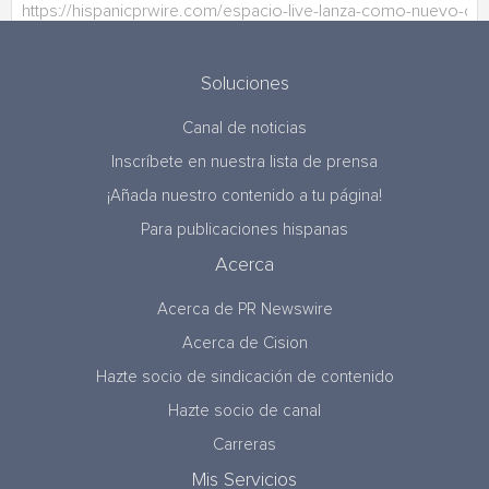
Soluciones
Canal de noticias
Inscríbete en nuestra lista de prensa
¡Añada nuestro contenido a tu página!
Para publicaciones hispanas
Acerca
Acerca de PR Newswire
Acerca de Cision
Hazte socio de sindicación de contenido
Hazte socio de canal
Carreras
Mis Servicios