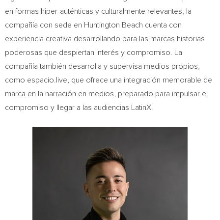
en formas hiper-auténticas y culturalmente relevantes, la
compañía con sede en
Huntington Beach
cuenta con
experiencia creativa desarrollando para las marcas historias
poderosas que despiertan interés y compromiso. La
compañía también desarrolla y supervisa medios propios,
como espacio.live, que ofrece una integración memorable de
marca en la narración en medios, preparado para impulsar el
compromiso y llegar a las audiencias LatinX.