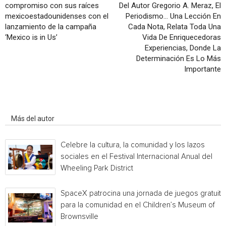
compromiso con sus raíces
Del Autor Gregorio A. Meraz, El
mexicoestadounidenses con el
Periodismo… Una Lección En
lanzamiento de la campaña
Cada Nota, Relata Toda Una
‘Mexico is in Us’
Vida De Enriquecedoras
Experiencias, Donde La
Determinación Es Lo Más
Importante
Artículo relacionados
Más del autor
Celebre la cultura, la comunidad y los lazos
sociales en el Festival Internacional Anual del
Wheeling Park District
SpaceX patrocina una jornada de juegos gratuita
para la comunidad en el Children’s Museum of
Brownsville