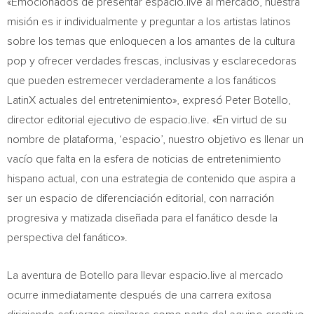
«Emocionados de presentar espacio.live al mercado, nuestra
misión es ir individualmente y preguntar a los artistas latinos
sobre los temas que enloquecen a los amantes de la cultura
pop y ofrecer verdades frescas, inclusivas y esclarecedoras
que pueden estremecer verdaderamente a los fanáticos
LatinX actuales del entretenimiento», expresó
Peter Botello
,
director editorial ejecutivo de espacio.live. «En virtud de su
nombre de plataforma, ‘espacio’, nuestro objetivo es llenar un
vacío que falta en la esfera de noticias de entretenimiento
hispano actual, con una estrategia de contenido que aspira a
ser un espacio de diferenciación editorial, con narración
progresiva y matizada diseñada para el fanático desde la
perspectiva del fanático».
La aventura de Botello para llevar espacio.live al mercado
ocurre inmediatamente después de una carrera exitosa