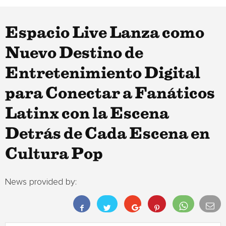
Espacio Live Lanza como
Nuevo Destino de
Entretenimiento Digital
para Conectar a Fanáticos
Latinx con la Escena
Detrás de Cada Escena en
Cultura Pop
News provided by: