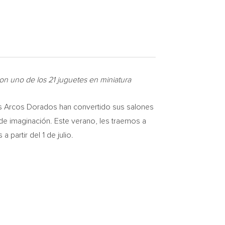
on uno de los 21 juguetes en miniatura
s Arcos Dorados han convertido sus salones
de imaginación. Este verano, les traemos a
a partir del 1 de julio.