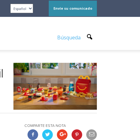
Envíe su comunicado
Búsqueda
l
COMPARTE ESTA NOTA