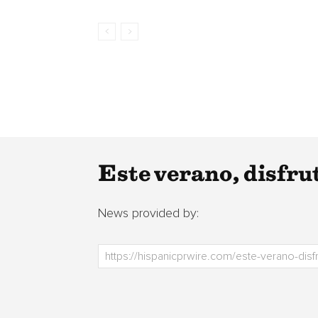
Este verano, disfru
News provided by: