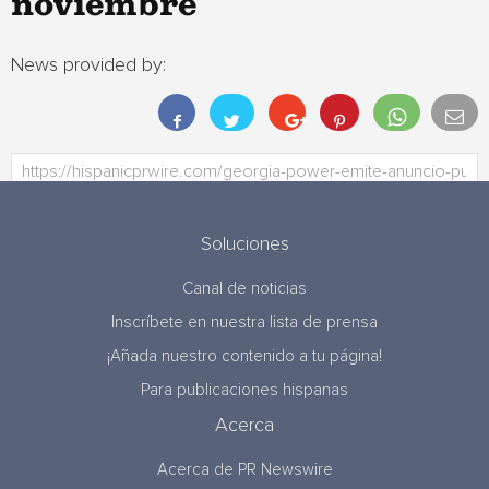
noviembre
News provided by:
Soluciones
Canal de noticias
Inscríbete en nuestra lista de prensa
¡Añada nuestro contenido a tu página!
Para publicaciones hispanas
Acerca
Acerca de PR Newswire