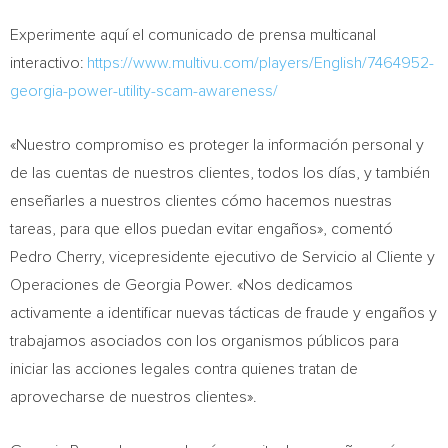
Experimente aquí el comunicado de prensa multicanal
interactivo:
https://www.multivu.com/players/English/7464952-
georgia-power-utility-scam-awareness/
«Nuestro compromiso es proteger la información personal y
de las cuentas de nuestros clientes, todos los días, y también
enseñarles a nuestros clientes cómo hacemos nuestras
tareas, para que ellos puedan evitar engaños», comentó
Pedro Cherry
, vicepresidente ejecutivo de Servicio al Cliente y
Operaciones de Georgia Power. «Nos dedicamos
activamente a identificar nuevas tácticas de fraude y engaños y
trabajamos asociados con los organismos públicos para
iniciar las acciones legales contra quienes tratan de
aprovecharse de nuestros clientes».