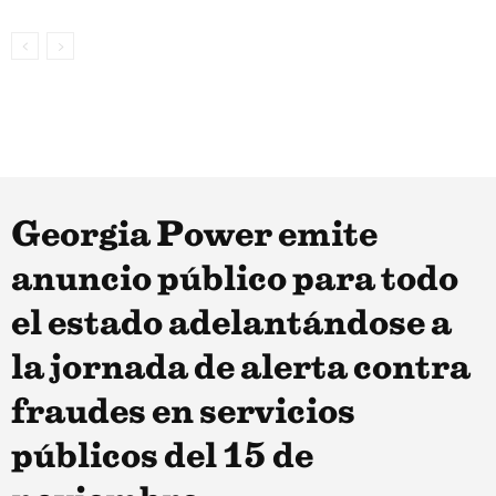
Georgia Power emite
anuncio público para todo
el estado adelantándose a
la jornada de alerta contra
fraudes en servicios
públicos del 15 de