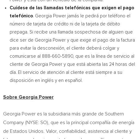
Cuídese de las llamadas telefónicas que exigen el pago
telefónico
. Georgia Power jamás le pedirá por teléfono el
número de tarjeta de crédito ni de la tarjeta de débito
prepaga. Si recibe una llamada sospechosa de alguien que
dice ser de Georgia Power y que exige el pago de la factura
para evitar la desconexión, el cliente deberá colgar y
comunicarse al 888-660-5890, que es la línea de servicio al
cliente de Georgia Power y que está abierta las 24 horas del
día. El servicio de atención al cliente está siempre a su
disposición en inglés y en español.
Sobre Georgia Power
Georgia Power es la subsidiaria más grande de Southern
Company (NYSE: SO), que es la principal compañía de energía
de Estados Unidos. Valor, confiabilidad, asistencia al cliente y