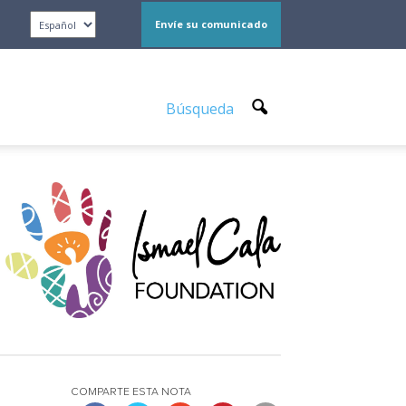
Envíe su comunicado
Búsqueda
COMPARTE ESTA NOTA