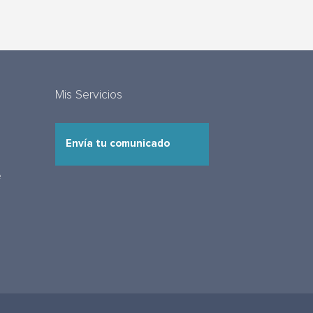
Mis Servicios
Envía tu comunicado
e