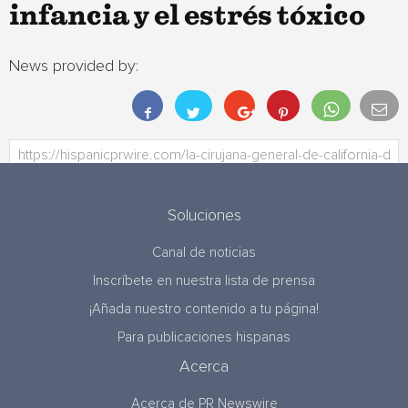
infancia y el estrés tóxico
News provided by:
Soluciones
Canal de noticias
Inscríbete en nuestra lista de prensa
¡Añada nuestro contenido a tu página!
Para publicaciones hispanas
Acerca
Acerca de PR Newswire