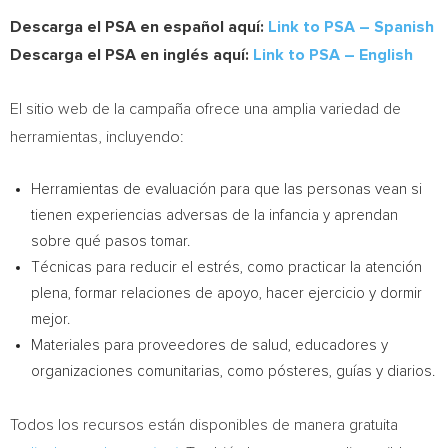
Descarga el PSA en español aquí:
Link to PSA – Spanish
Descarga el PSA en inglés aquí:
Link to PSA – English
El sitio web de la campaña ofrece una amplia variedad de
herramientas, incluyendo:
Herramientas de evaluación para que las personas vean si
tienen experiencias adversas de la infancia y aprendan
sobre qué pasos tomar.
Técnicas para reducir el estrés, como practicar la atención
plena, formar relaciones de apoyo, hacer ejercicio y dormir
mejor.
Materiales para proveedores de salud, educadores y
organizaciones comunitarias, como pósteres, guías y diarios.
Todos los recursos están disponibles de manera gratuita