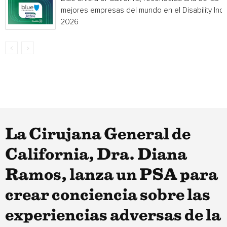
mejores empresas del mundo en el Disability Ind
2026
La Cirujana General de
California, Dra. Diana
Ramos, lanza un PSA para
crear conciencia sobre las
experiencias adversas de la