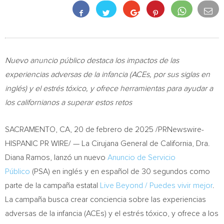
Nuevo
anuncio público destaca los impactos de las
experiencias adversas de la infancia (ACEs, por sus siglas en
inglés) y el estrés tóxico, y ofrece herramientas para ayudar a
los californianos a superar estos retos
SACRAMENTO, CA
,
20 de febrero de 2025
/PRNewswire-
HISPANIC PR WIRE/ — La Cirujana General de
California
, Dra.
Diana Ramos
, lanzó un nuevo
Anuncio de Servicio
Público
(PSA) en inglés y en español de 30 segundos como
parte de la campaña estatal
Live Beyond / Puedes vivir mejor
.
La campaña busca crear conciencia sobre las experiencias
adversas de la infancia (ACEs) y el estrés tóxico, y ofrece a los