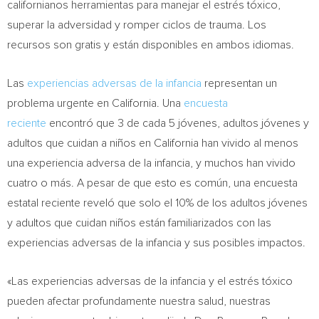
californianos herramientas para manejar el estrés tóxico,
superar la adversidad y romper ciclos de trauma. Los
recursos son gratis y están disponibles en ambos idiomas.
Las
experiencias adversas de la infancia
representan un
problema urgente en
California
. Una
encuesta
reciente
encontró que 3 de cada 5 jóvenes, adultos jóvenes y
adultos que cuidan a niños en
California
han vivido al menos
una experiencia adversa de la infancia, y muchos han vivido
cuatro o más. A pesar de que esto es común, una encuesta
estatal reciente reveló que solo el 10% de los adultos jóvenes
y adultos que cuidan niños están familiarizados con las
experiencias adversas de la infancia y sus posibles impactos.
«Las experiencias adversas de la infancia y el estrés tóxico
pueden afectar profundamente nuestra salud, nuestras