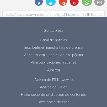
Soluciones
Canal de noticias
Inscríbete en nuestra lista de prensa
¡Añada nuestro contenido a tu página!
Para publicaciones hispanas
Acerca
Acerca de PR Newswire
Acerca de Cision
Hazte socio de sindicación de contenido
Hazte socio de canal