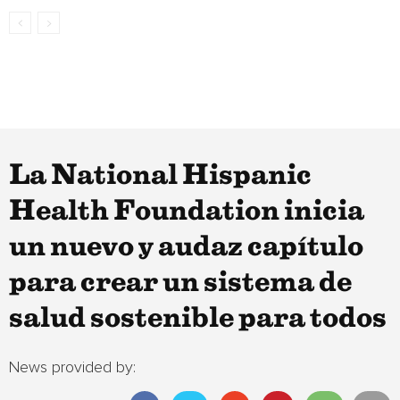
La National Hispanic
Health Foundation inicia
un nuevo y audaz capítulo
para crear un sistema de
salud sostenible para todos
News provided by: