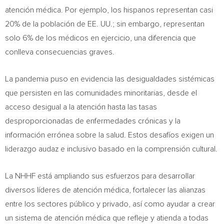
atención médica. Por ejemplo, los hispanos representan casi
20% de la población de EE. UU.; sin embargo, representan
solo 6% de los médicos en ejercicio, una diferencia que
conlleva consecuencias graves.
La pandemia puso en evidencia las desigualdades sistémicas
que persisten en las comunidades minoritarias, desde el
acceso desigual a la atención hasta las tasas
desproporcionadas de enfermedades crónicas y la
información errónea sobre la salud. Estos desafíos exigen un
liderazgo audaz e inclusivo basado en la comprensión cultural.
La NHHF está ampliando sus esfuerzos para desarrollar
diversos líderes de atención médica, fortalecer las alianzas
entre los sectores público y privado, así como ayudar a crear
un sistema de atención médica que refleje y atienda a todas