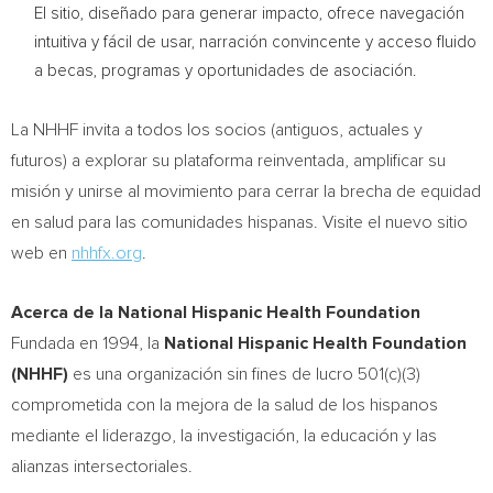
El sitio, diseñado para generar impacto, ofrece navegación
intuitiva y fácil de usar, narración convincente y acceso fluido
a becas, programas y oportunidades de asociación.
La NHHF invita a todos los socios (antiguos, actuales y
futuros) a explorar su plataforma reinventada, amplificar su
misión y unirse al movimiento para cerrar la brecha de equidad
en salud para las comunidades hispanas. Visite el nuevo sitio
web en
nhhfx.org
.
Acerca de la National Hispanic Health Foundation
Fundada en 1994, la
National Hispanic Health Foundation
(NHHF)
es una organización sin fines de lucro 501(c)(3)
comprometida con la mejora de la salud de los hispanos
mediante el liderazgo, la investigación, la educación y las
alianzas intersectoriales.