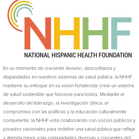
En un momento de creciente división, desconfianza y
disparidades en nuestros sistemas de salud pública, la NHHF
mantiene su enfoque en su visión fortalecida: crear un sistema
de salud sostenible que funcione para todos. Mediante el
desarrollo del liderazgo, la investigación clínica, el
compromiso con las políticas y la educación culturalmente
competente, la NHHF está colaborando con socios públicos y
privados nacionales para redefinir una salud pública que refleje
y atienda mejor a las comunidades diversas y crecientes del