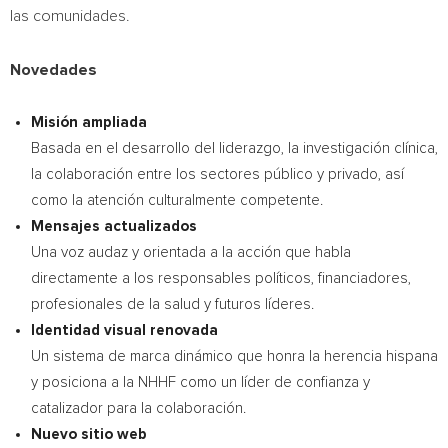
las comunidades.
Novedades
Misión ampliada
Basada en el desarrollo del liderazgo, la investigación clínica,
la colaboración entre los sectores público y privado, así
como la atención culturalmente competente.
Mensajes actualizados
Una voz audaz y orientada a la acción que habla
directamente a los responsables políticos, financiadores,
profesionales de la salud y futuros líderes.
Identidad visual renovada
Un sistema de marca dinámico que honra la herencia hispana
y posiciona a la NHHF como un líder de confianza y
catalizador para la colaboración.
Nuevo sitio web