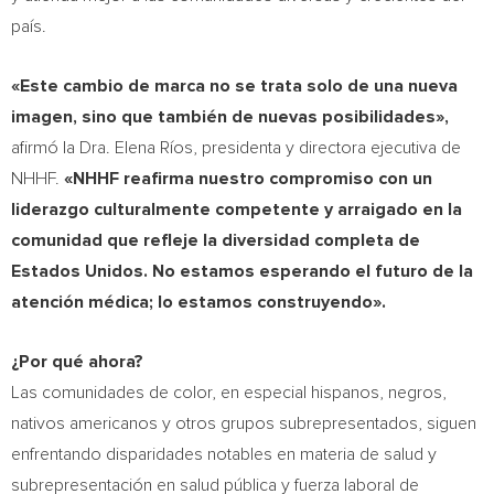
país.
«Este cambio de marca no se trata solo de una nueva
imagen, sino que también de nuevas posibilidades»,
afirmó la Dra. Elena Ríos, presidenta y directora ejecutiva de
NHHF.
«NHHF reafirma nuestro compromiso con un
liderazgo culturalmente competente y arraigado en la
comunidad que refleje la diversidad completa de
Estados Unidos. No estamos esperando el futuro de la
atención médica; lo estamos construyendo».
¿Por qué ahora?
Las comunidades de color, en especial hispanos, negros,
nativos americanos y otros grupos subrepresentados, siguen
enfrentando disparidades notables en materia de salud y
subrepresentación en salud pública y fuerza laboral de