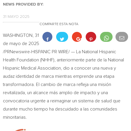
NEWS PROVIDED BY:
31 MAYO 2025
COMPARTE ESTA NOTA
WASHINGTON
,
31
de mayo de 2025
/PRNewswire-HISPANIC PR WIRE/ — La National Hispanic
Health Foundation (NHHF), anteriormente parte de la National
Hispanic Medical Association, dio a conocer una nueva y
audaz identidad de marca mientras emprende una etapa
transformadora. El cambio de marca refleja una misión
revitalizada, un alcance más amplio de impacto y una
convocatoria urgente a reimaginar un sistema de salud que
durante mucho tiempo ha descuidado a las comunidades
minoritarias.