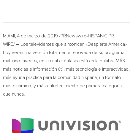
MIAMI
, 4 de marzo de 2019 /PRNewswire-HISPANIC PR
WIRE/
–
Los televidentes que sintonicen «Despierta América»
hoy verán una versión totalmente renovada de su programa
matutino favorito, en la cual el énfasis está en la palabra MÁS:
más noticias e información útil, más tecnología e interactividad,
más ayuda práctica para la comunidad hispana, un formato
más dinámico, y más entretenimiento de primera categoría
que nunca.