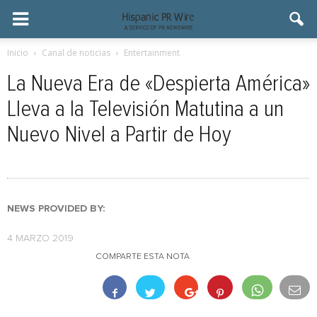
Inicio
Canal de noticias
Entertainment
La Nueva Era de «Despierta América»
Lleva a la Televisión Matutina a un
Nuevo Nivel a Partir de Hoy
NEWS PROVIDED BY:
4 MARZO 2019
COMPARTE ESTA NOTA