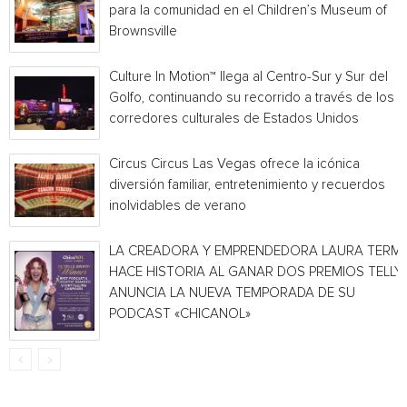
para la comunidad en el Children’s Museum of
Brownsville
Culture In Motion™ llega al Centro-Sur y Sur del
Golfo, continuando su recorrido a través de los
corredores culturales de Estados Unidos
Circus Circus Las Vegas ofrece la icónica
diversión familiar, entretenimiento y recuerdos
inolvidables de verano
LA CREADORA Y EMPRENDEDORA LAURA TERMI
HACE HISTORIA AL GANAR DOS PREMIOS TELLY 
ANUNCIA LA NUEVA TEMPORADA DE SU
PODCAST «CHICANOL»