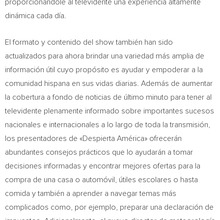
proporcionándole al televidente una experiencia altamente
dinámica cada día.
El formato y contenido del show también han sido
actualizados para ahora brindar una variedad más amplia de
información útil cuyo propósito es ayudar y empoderar a la
comunidad hispana en sus vidas diarias. Además de aumentar
la cobertura a fondo de noticias de último minuto para tener al
televidente plenamente informado sobre importantes sucesos
nacionales e internacionales a lo largo de toda la transmisión,
los presentadores de «Despierta América» ofrecerán
abundantes consejos prácticos que lo ayudarán a tomar
decisiones informadas y encontrar mejores ofertas para la
compra de una casa o automóvil, útiles escolares o hasta
comida y también a aprender a navegar temas más
complicados como, por ejemplo, preparar una declaración de