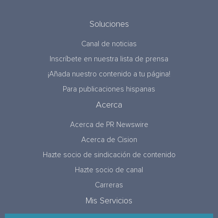
Soluciones
Canal de noticias
Inscríbete en nuestra lista de prensa
¡Añada nuestro contenido a tu página!
Para publicaciones hispanas
Acerca
Acerca de PR Newswire
Acerca de Cision
Hazte socio de sindicación de contenido
Hazte socio de canal
Carreras
Mis Servicios