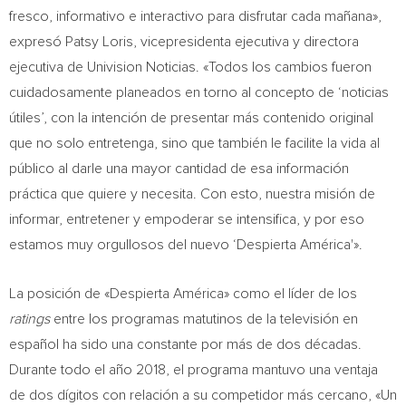
fresco, informativo e interactivo para disfrutar cada mañana»,
expresó Patsy Loris, vicepresidenta ejecutiva y directora
ejecutiva de Univision Noticias. «Todos los cambios fueron
cuidadosamente planeados en torno al concepto de ‘noticias
útiles’, con la intención de presentar más contenido original
que no solo entretenga, sino que también le facilite la vida al
público al darle una mayor cantidad de esa información
práctica que quiere y necesita. Con esto, nuestra misión de
informar, entretener y empoderar se intensifica, y por eso
estamos muy orgullosos del nuevo ‘Despierta América'».
La posición de «Despierta América» como el líder de los
ratings
entre los programas matutinos de la televisión en
español ha sido una constante por más de dos décadas.
Durante todo el año 2018, el programa mantuvo una ventaja
de dos dígitos con relación a su competidor más cercano, «Un