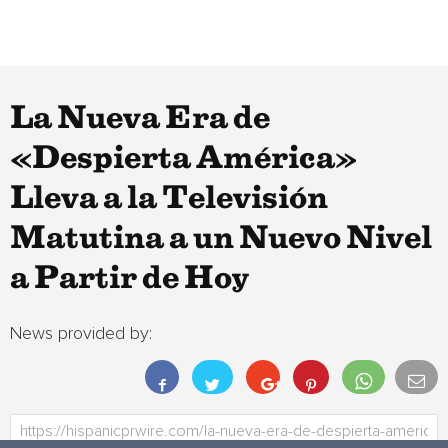
La Nueva Era de
«Despierta América»
Lleva a la Televisión
Matutina a un Nuevo Nivel
a Partir de Hoy
News provided by: