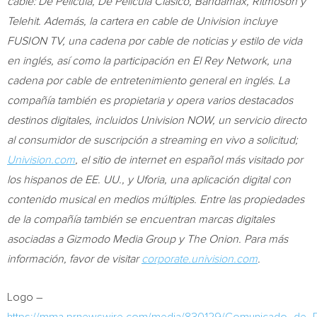
cable: De Película, De Película Clásico, Bandamax, Ritmoson y
Telehit. Además, la cartera en cable de Univision incluye
FUSION TV, una cadena por cable de noticias y estilo de vida
en inglés, así como la participación en El Rey Network, una
cadena por cable de entretenimiento general en inglés. La
compañía también es propietaria y opera varios destacados
destinos digitales, incluidos Univision NOW, un servicio directo
al consumidor de suscripción a streaming en vivo a solicitud;
Univision.com
, el sitio de internet en español más visitado por
los hispanos de EE. UU., y Uforia, una aplicación digital con
contenido musical en medios múltiples. Entre las propiedades
de la compañía también se encuentran marcas digitales
asociadas a Gizmodo Media Group y The Onion. Para más
información, favor de visitar
corporate.univision.com
.
Logo –