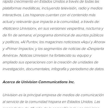
rápido crecimiento en Estados Unidos a través de todas las
plataformas mediáticas, incluyendo televisión, radio y medios
interactivos. Los hispanos cuentan con el contenido más
actual y relevante que impacta a la comunidad, a través de:
«Noticiero Univision», en sus versiones vespertina, nocturna y
de fin de semana; el programa dominical de asuntos públicos
y políticos, «Al Punto»; los magacines noticiosos «Aquí y Ahora»
y «Primer Impacto»; y los segmentos de noticias de «Despierta
América». Noticias Univision ha fortalecido su equipo y
ampliado sus operaciones con la creación de unidades de
investigación, documentales, infografía y periodismo de datos.
Acerca de Univision Communications Inc.
Univision es la principal empresa de medios de comunicación
al servicio de la comunidad hispana en Estados Unidos. Las